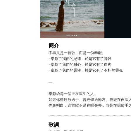
簡介
不再只是一首歌，而是一份奉獻。
· 奉獻了我們的紀律，於是它有了骨骼
· 奉獻了我們的耐心，於是它有了血肉
· 奉獻了我們的靈性，於是它有了不朽的靈魂
—
奉獻給每一個正在重生的人。
如果你曾經放過手、曾經學過節哀、曾經在夜深
你會明白，這首歌不是在唱失去，而是在唱放手
歌詞