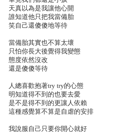
天真以為是我讓他心開
誰知道他只把我當備胎
笑自己還傻傻地等待
當備胎其實也不算太壞
只怕你長大後覺得我變態
態度依然沒改
還是傻傻等待
人總喜歡抱著try try的心態
明知道得不到的也要去愛
是不是得不到的更讓人依賴
這種感覺算不算是自虐的安排
我說服自己只要你開心就好