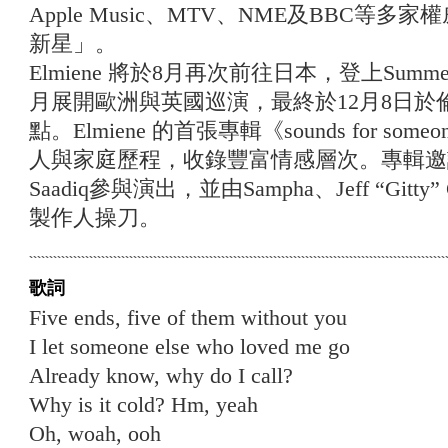
Apple Music、MTV、NME及BBC等
新星」。
Elmiene 將於8月再次前往日本，登上Summe
月展開歐洲與英國巡演，最終於12月8日於倫敦Ev
點。Elmiene 的首張專輯《sounds for s
人與家庭歷程，收錄豐富情感層次。專輯邀請格
Saadiq參與演出，並由Sampha、Jeff “Gitty” 
製作人操刀。
歌詞
Five ends, five of them without you
I let someone else who loved me go
Already know, why do I call?
Why is it cold? Hm, yeah
Oh, woah, ooh