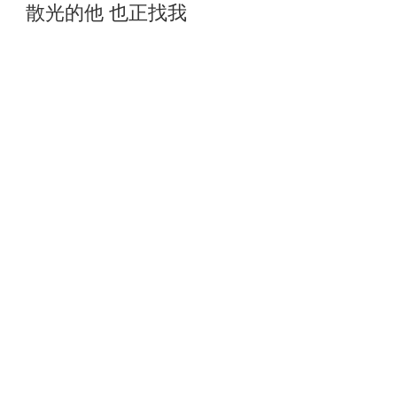
散光的他 也正找我