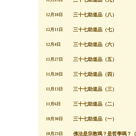
三十七助道品（八）
12月18日
三十七助道品（七）
12月11日
三十七助道品（六）
12月4日
三十七助道品（五）
11月27日
三十七助道品（四）
11月20日
三十七助道品（三）
11月13日
三十七助道品（二）
11月6日
三十七助道品（一）
10月30日
佛法是宗教嗎？是哲學嗎？
10月23日