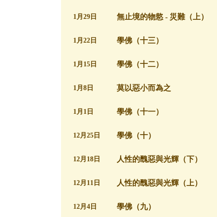
無止境的物慾 - 災難（上）
1月29日
學佛（十三）
1月22日
學佛（十二）
1月15日
莫以惡小而為之
1月8日
學佛（十一）
1月1日
學佛（十）
12月25日
人性的醜惡與光輝（下）
12月18日
人性的醜惡與光輝（上）
12月11日
學佛（九）
12月4日