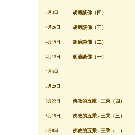
胡適談佛（四）
5月3日
胡適談佛（三）
4月26日
胡適談佛（二）
4月19日
胡適談佛（一）
4月12日
4月5日
3月29日
佛教的五乘 - 三乘（四）
3月22日
佛教的五乘 - 三乘（三）
3月15日
佛教的五乘 - 三乘（二）
3月8日