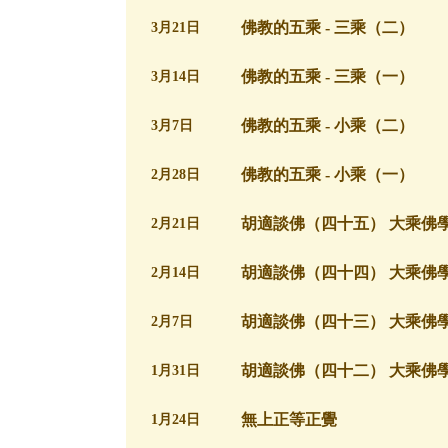
佛教的五乘 - 三乘（二）
3月21日
佛教的五乘 - 三乘（一）
3月14日
佛教的五乘 - 小乘（二）
3月7日
佛教的五乘 - 小乘（一）
2月28日
胡適談佛（四十五） 大乘佛
2月21日
胡適談佛（四十四） 大乘佛
2月14日
胡適談佛（四十三） 大乘佛
2月7日
胡適談佛（四十二） 大乘佛
1月31日
無上正等正覺
1月24日