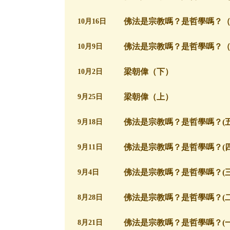
佛法是宗教嗎？是哲學嗎？
10月16日
佛法是宗教嗎？是哲學嗎？
10月9日
梁朝偉（下）
10月2日
梁朝偉（上）
9月25日
佛法是宗教嗎？是哲學嗎？(五
9月18日
佛法是宗教嗎？是哲學嗎？(四
9月11日
佛法是宗教嗎？是哲學嗎？(三
9月4日
佛法是宗教嗎？是哲學嗎？(二
8月28日
佛法是宗教嗎？是哲學嗎？(一
8月21日