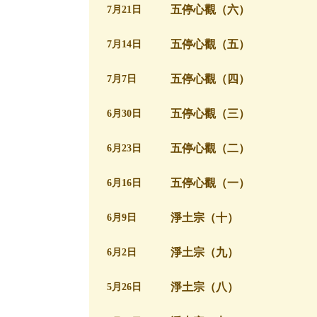
五停心觀（六）
7月21日
五停心觀（五）
7月14日
五停心觀（四）
7月7日
五停心觀（三）
6月30日
五停心觀（二）
6月23日
五停心觀（一）
6月16日
淨土宗（十）
6月9日
淨土宗（九）
6月2日
淨土宗（八）
5月26日