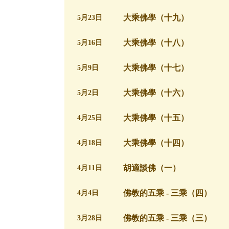
大乘佛學（十九）
5月23日
大乘佛學（十八）
5月16日
大乘佛學（十七）
5月9日
大乘佛學（十六）
5月2日
大乘佛學（十五）
4月25日
大乘佛學（十四）
4月18日
胡適談佛（一）
4月11日
佛教的五乘 - 三乘（四）
4月4日
佛教的五乘 - 三乘（三）
3月28日