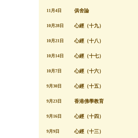
俱舍論
11月4日
心經（十九）
10月28日
心經（十八）
10月21日
心經（十七）
10月14日
心經（十六）
10月7日
心經（十五）
9月30日
香港佛學教育
9月23日
心經（十四）
9月16日
心經（十三）
9月9日