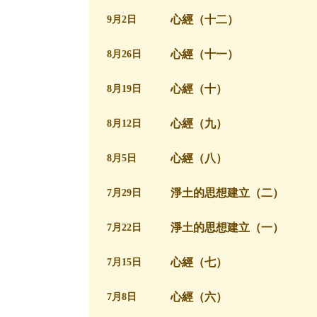
心經（十二）
9月2日
心經（十一）
8月26日
心經（十）
8月19日
心經（九）
8月12日
心經（八）
8月5日
淨土的思想建立（二）
7月29日
淨土的思想建立（一）
7月22日
心經（七）
7月15日
心經（六）
7月8日