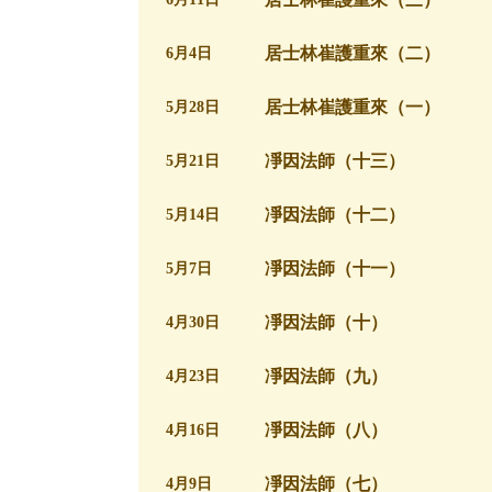
居士林崔護重來（二）
6月4日
居士林崔護重來（一）
5月28日
凈因法師（十三）
5月21日
凈因法師（十二）
5月14日
凈因法師（十一）
5月7日
凈因法師（十）
4月30日
凈因法師（九）
4月23日
凈因法師（八）
4月16日
凈因法師（七）
4月9日