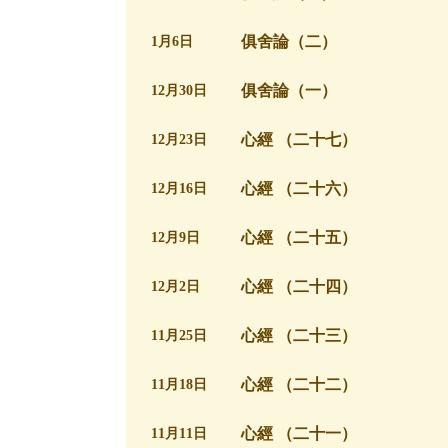
俱舍論（二）
1月6日
俱舍論（一）
12月30日
心經 （二十七）
12月23日
心經 （二十六）
12月16日
心經 （二十五）
12月9日
心經 （二十四）
12月2日
心經 （二十三）
11月25日
心經 （二十二）
11月18日
心經 （二十一）
11月11日