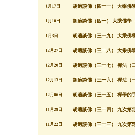
胡適談佛（四十一） 大乘佛
1月17日
胡適談佛（四十） 大乘佛學
1月10日
胡適談佛（三十九） 大乘佛
1月3日
胡適談佛（三十八） 大乘佛
12月27日
胡適談佛（三十七） 禪法（
12月20日
胡適談佛（三十六） 禪法（
12月13日
胡適談佛（三十五） 禪學的
12月06日
胡適談佛（三十四） 九次第
11月29日
胡適談佛（三十三） 九次第
11月22日