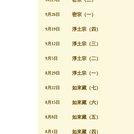
密宗（一）
9月26日
淨土宗（四）
9月19日
淨土宗（三）
9月12日
淨土宗（二）
9月5日
淨土宗（一）
8月29日
如來藏（七）
8月22日
如來藏（六）
8月15日
如來藏（五）
8月8日
如來藏（四）
8月1日