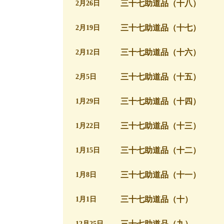
三十七助道品（十八）
2月26日
三十七助道品（十七）
2月19日
三十七助道品（十六）
2月12日
三十七助道品（十五）
2月5日
三十七助道品（十四）
1月29日
三十七助道品（十三）
1月22日
三十七助道品（十二）
1月15日
三十七助道品（十一）
1月8日
三十七助道品（十）
1月1日
三十七助道品（九）
12月25日