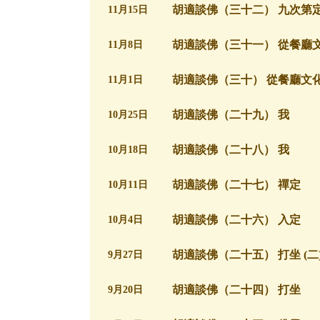
胡適談佛（三十二） 九次第
11月15日
胡適談佛（三十一） 從餐廳
11月8日
胡適談佛（三十） 從餐廳文
11月1日
胡適談佛（二十九） 我
10月25日
胡適談佛（二十八） 我
10月18日
胡適談佛（二十七） 禪定
10月11日
胡適談佛（二十六） 入定
10月4日
胡適談佛（二十五） 打坐 (二
9月27日
胡適談佛（二十四） 打坐
9月20日