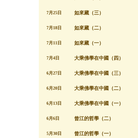
如來藏（三）
7月25日
如來藏（二）
7月18日
如來藏（一）
7月11日
大乘佛學在中國（四）
7月4日
大乘佛學在中國（三）
6月27日
大乘佛學在中國（二）
6月20日
大乘佛學在中國（一）
6月13日
曾江的哲學（二）
6月6日
曾江的哲學（一）
5月30日