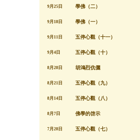
學佛（二）
9月25日
學佛（一）
9月18日
五停心觀（十一）
9月11日
五停心觀（十）
9月4日
胡鴻烈伉儷
8月28日
五停心觀（九）
8月21日
五停心觀（八）
8月14日
佛學的啓示
8月7日
五停心觀（七）
7月28日