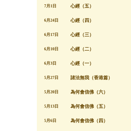
心經（五）
7月1日
心經（四）
6月24日
心經（三）
6月17日
心經（二）
6月10日
心經（一）
6月3日
諸法無我（香港篇）
5月27日
為何會信佛（六）
5月20日
為何會信佛（五）
5月13日
為何會信佛（四）
5月6日