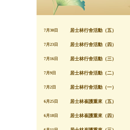
居士林行舍活動（五）
7月30日
居士林行舍活動（四）
7月23日
居士林行舍活動（三）
7月16日
居士林行舍活動（二）
7月9日
居士林行舍活動（一）
7月2日
居士林崔護重來（五）
6月25日
居士林崔護重來（四）
6月18日
居士林崔護重來（三）
6月11日