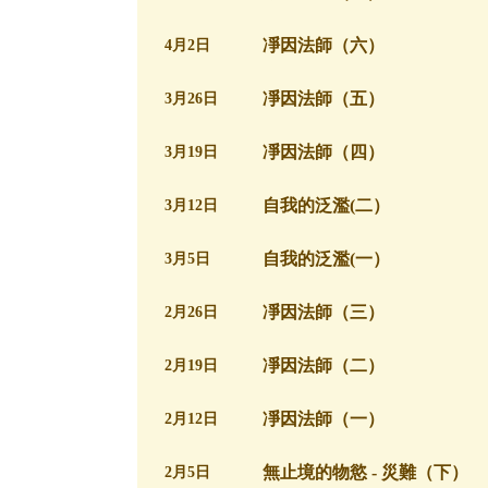
凈因法師（六）
4月2日
凈因法師（五）
3月26日
凈因法師（四）
3月19日
自我的泛濫(二）
3月12日
自我的泛濫(一）
3月5日
凈因法師（三）
2月26日
凈因法師（二）
2月19日
凈因法師（一）
2月12日
無止境的物慾 - 災難（下）
2月5日