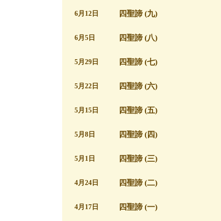
四聖諦 (九)
6月12日
四聖諦 (八)
6月5日
四聖諦 (七)
5月29日
四聖諦 (六)
5月22日
四聖諦 (五)
5月15日
四聖諦 (四)
5月8日
四聖諦 (三)
5月1日
四聖諦 (二)
4月24日
四聖諦 (一)
4月17日