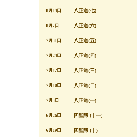
八正道(七)
8月14日
八正道(六)
8月7日
八正道(五)
7月31日
八正道(四)
7月24日
八正道(三)
7月17日
八正道(二)
7月10日
八正道(一)
7月3日
四聖諦 (十一)
6月26日
四聖諦 (十)
6月19日