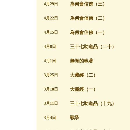
為何會信佛（三）
4月29日
為何會信佛（二）
4月22日
為何會信佛（一）
4月15日
三十七助道品（二十）
4月8日
無悔的執著
4月1日
大藏經（二）
3月25日
大藏經（一）
3月18日
三十七助道品（十九）
3月11日
戰爭
3月4日