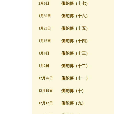
佛陀傳（十七）
2月6日
佛陀傳（十六）
1月30日
佛陀傳（十五）
1月23日
佛陀傳（十四）
1月16日
佛陀傳（十三）
1月9日
佛陀傳（十二）
1月2日
佛陀傳（十一）
12月26日
佛陀傳（十）
12月19日
佛陀傳（九）
12月12日