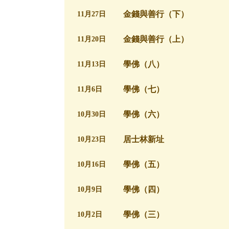
金錢與善行（下）
11月27日
金錢與善行（上）
11月20日
學佛（八）
11月13日
學佛（七）
11月6日
學佛（六）
10月30日
居士林新址
10月23日
學佛（五）
10月16日
學佛（四）
10月9日
學佛（三）
10月2日