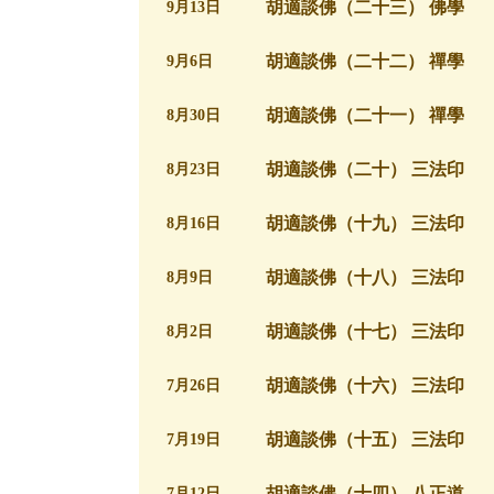
胡適談佛（二十三） 佛學
9月13日
胡適談佛（二十二） 禪學
9月6日
胡適談佛（二十一） 禪學
8月30日
胡適談佛（二十） 三法印
8月23日
胡適談佛（十九） 三法印
8月16日
胡適談佛（十八） 三法印
8月9日
胡適談佛（十七） 三法印
8月2日
胡適談佛（十六） 三法印
7月26日
胡適談佛（十五） 三法印
7月19日
胡適談佛（十四） 八正道
7月12日