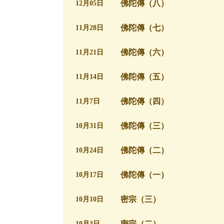
佛陀傳（八）
12月05日
佛陀傳（七）
11月28日
佛陀傳（六）
11月21日
佛陀傳（五）
11月14日
佛陀傳（四）
11月7日
佛陀傳（三）
10月31日
佛陀傳（二）
10月24日
佛陀傳（一）
10月17日
密宗（三）
10月10日
密宗（二）
10月3日