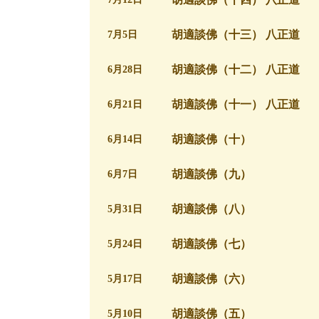
胡適談佛（十三） 八正道
7月5日
胡適談佛（十二） 八正道
6月28日
胡適談佛（十一） 八正道
6月21日
胡適談佛（十）
6月14日
胡適談佛（九）
6月7日
胡適談佛（八）
5月31日
胡適談佛（七）
5月24日
胡適談佛（六）
5月17日
胡適談佛（五）
5月10日