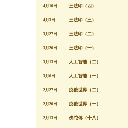
三法印（四）
4月10日
三法印（三）
4月3日
三法印（二）
3月27日
三法印（一）
3月20日
人工智能（二）
3月13日
人工智能（一）
3月6日
疫後世界（二）
2月27日
疫後世界（一）
2月20日
佛陀傳（十八）
2月13日