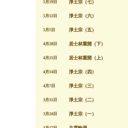
淨土宗（七）
5月19日
淨土宗（六）
5月12日
淨土宗（五）
5月5日
居士林重開（下）
4月28日
居士林重開（上）
4月21日
淨土宗（四）
4月14日
淨土宗（三）
4月7日
淨土宗（二）
3月31日
淨土宗（一）
3月24日
六度輪迴
3月17日