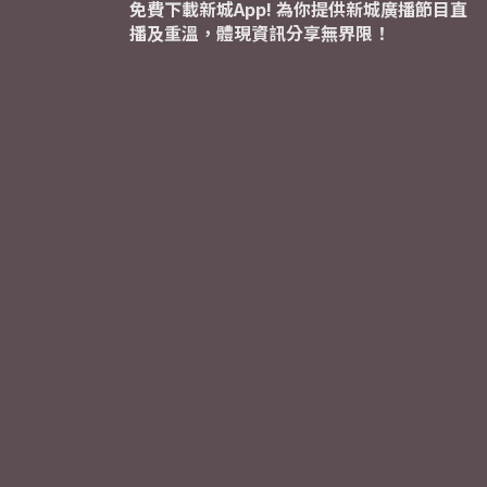
免費下載新城App! 為你提供新城廣播節目直
播及重溫，體現資訊分享無界限！