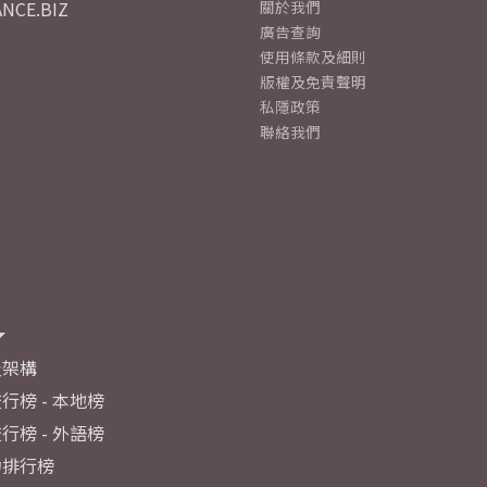
NCE.BIZ
關於我們
廣告查詢
使用條款及細則
版權及免責聲明
私隱政策
聯絡我們
及架構
行榜 - 本地榜
行榜 - 外語榜
力排行榜