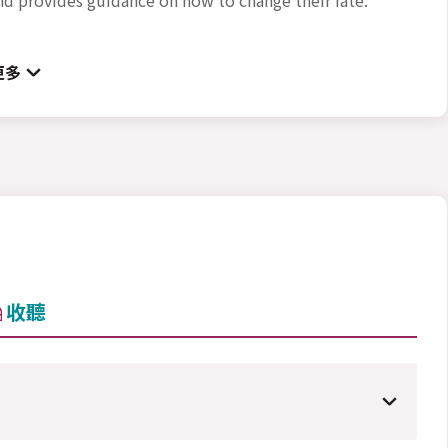
更多
收聽