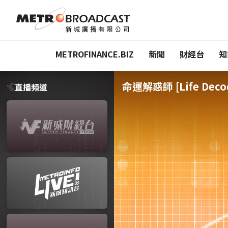
METROFINANCE.BIZ
新聞
財經台
知
命運解惑師 [Life Deco
直播頻道