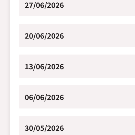
27/06/2026
20/06/2026
13/06/2026
06/06/2026
30/05/2026