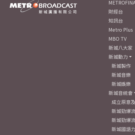
METROFINA
財經台
知訊台
Metro Plus
MBO TV
新城八大家
新城動力
新城製作
新城音樂
新城娛樂
新城音統會
成立原意
新城勁爆流
新城勁爆流
新城國語