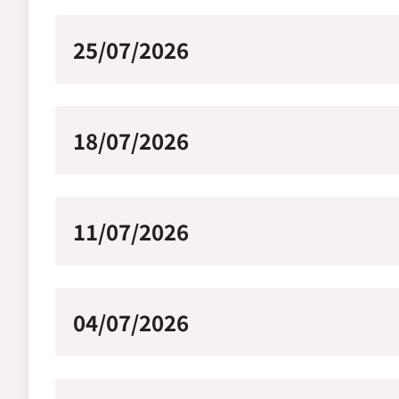
25/07/2026
18/07/2026
11/07/2026
04/07/2026