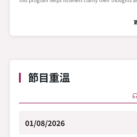
節目重溫
01/08/2026