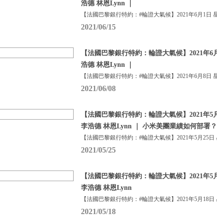
浩德 林恩Lynn ｜
【法國巴黎銀行特約：#輪證大氣候】2021年6月1日 
2021/06/15
【法國巴黎銀行特約：輪證大氣候】2021年6月
浩德 林恩Lynn ｜
【法國巴黎銀行特約：#輪證大氣候】2021年6月8日 
2021/06/08
【法國巴黎銀行特約：輪證大氣候】2021年5月
李浩德 林恩Lynn ｜ 小米美團業績如何部署？
【法國巴黎銀行特約：#輪證大氣候】2021年5月25日
2021/05/25
【法國巴黎銀行特約：輪證大氣候】2021年5月
李浩德 林恩Lynn
【法國巴黎銀行特約：#輪證大氣候】2021年5月18日
2021/05/18