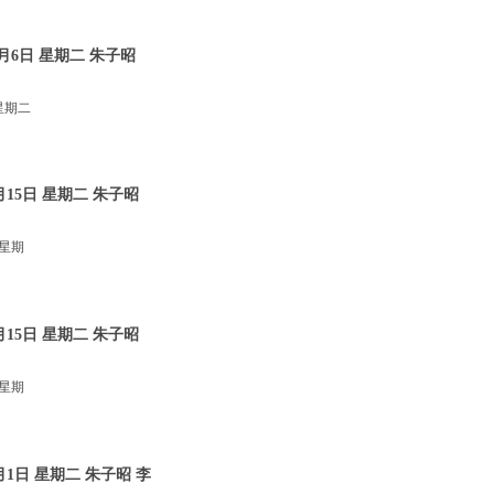
月6日 星期二 朱子昭
星期二
15日 星期二 朱子昭
 星期
15日 星期二 朱子昭
 星期
1日 星期二 朱子昭 李