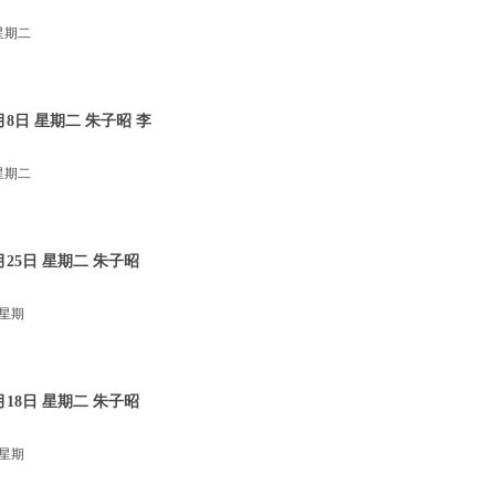
星期二
8日 星期二 朱子昭 李
星期二
25日 星期二 朱子昭
 星期
18日 星期二 朱子昭
 星期