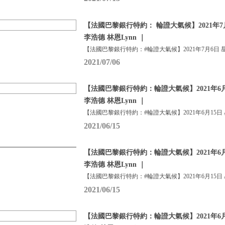
【法國巴黎銀行特約： 輪證大氣候】2021年7
李浩德 林恩Lynn ｜
【法國巴黎銀行特約：#輪證大氣候】2021年7月6日 
2021/07/06
【法國巴黎銀行特約：輪證大氣候】2021年6月
李浩德 林恩Lynn ｜
【法國巴黎銀行特約：#輪證大氣候】2021年6月15日
2021/06/15
【法國巴黎銀行特約：輪證大氣候】2021年6月
李浩德 林恩Lynn ｜
【法國巴黎銀行特約：#輪證大氣候】2021年6月15日
2021/06/15
【法國巴黎銀行特約：輪證大氣候】2021年6月