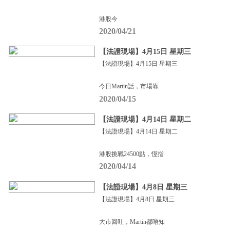
港股今
2020/04/21
【法證現場】4月15日 星期三
【法證現場】4月15日 星期三
今日Martin話，市場靠
2020/04/15
【法證現場】4月14日 星期二
【法證現場】4月14日 星期二
港股挑戰24500點，恆指
2020/04/14
【法證現場】4月8日 星期三
【法證現場】4月8日 星期三
大市回吐，Martin都唔知