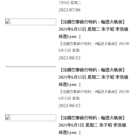
7月6日 星期二
2021/07/06
【法國巴黎銀行特約：輪證大氣候】
2021年6月15日 星期二 朱子昭 李浩德
林恩Lynn ｜
【法國巴黎銀行特約：#輪證大氣候】2021年
6月15日 星期
2021/06/15
【法國巴黎銀行特約：輪證大氣候】
2021年6月15日 星期二 朱子昭 李浩德
林恩Lynn ｜
【法國巴黎銀行特約：#輪證大氣候】2021年
6月15日 星期
2021/06/15
【法國巴黎銀行特約：輪證大氣候】
2021年6月1日 星期二 朱子昭 李浩德
林恩Lynn ｜