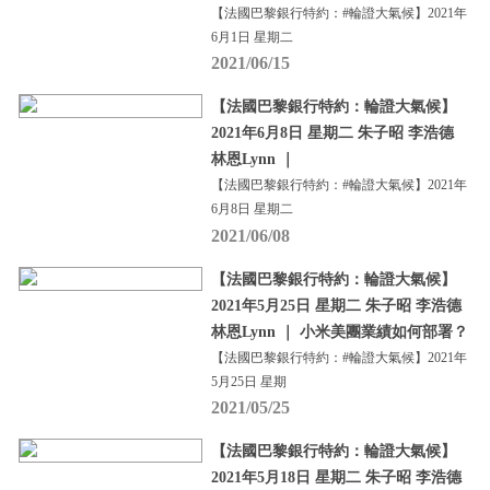
【法國巴黎銀行特約：#輪證大氣候】2021年
6月1日 星期二
2021/06/15
【法國巴黎銀行特約：輪證大氣候】
2021年6月8日 星期二 朱子昭 李浩德
林恩Lynn ｜
【法國巴黎銀行特約：#輪證大氣候】2021年
6月8日 星期二
2021/06/08
【法國巴黎銀行特約：輪證大氣候】
2021年5月25日 星期二 朱子昭 李浩德
林恩Lynn ｜ 小米美團業績如何部署？
【法國巴黎銀行特約：#輪證大氣候】2021年
5月25日 星期
2021/05/25
【法國巴黎銀行特約：輪證大氣候】
2021年5月18日 星期二 朱子昭 李浩德