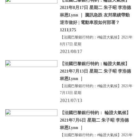
【法國巴黎銀行特約：輪證大氣候】
2021年8月17日 星期二 朱子昭 李浩德
林恩Lynn ｜ 騰訊急跌 友邦業績帶動
逆市做好 | 電動車股如何部署？
1211|175
【法國巴黎銀行特約：#輪證大氣候】2021年
8月17日 星期
2021/08/17
【法國巴黎銀行特約：輪證大氣候】
2021年7月13日 星期二 朱子昭 李浩德
林恩Lynn ｜
【法國巴黎銀行特約：#輪證大氣候】2021年
7月13日 星期
2021/07/13
【法國巴黎銀行特約： 輪證大氣候】
2021年7月6日 星期二 朱子昭 李浩德
林恩Lynn ｜
【法國巴黎銀行特約：#輪證大氣候】2021年