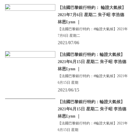
【法國巴黎銀行特約： 輪證大氣候】
2021年7月6日 星期二 朱子昭 李浩德
林恩Lynn ｜
【法國巴黎銀行特約：#輪證大氣候】2021年
7月6日 星期二
2021/07/06
【法國巴黎銀行特約：輪證大氣候】
2021年6月15日 星期二 朱子昭 李浩德
林恩Lynn ｜
【法國巴黎銀行特約：#輪證大氣候】2021年
6月15日 星期
2021/06/15
【法國巴黎銀行特約：輪證大氣候】
2021年6月15日 星期二 朱子昭 李浩德
林恩Lynn ｜
【法國巴黎銀行特約：#輪證大氣候】2021年
6月15日 星期