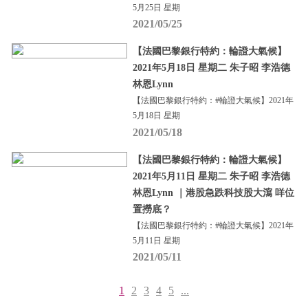
5月25日 星期
2021/05/25
【法國巴黎銀行特約：輪證大氣候】
2021年5月18日 星期二 朱子昭 李浩德
林恩Lynn
【法國巴黎銀行特約：#輪證大氣候】2021年
5月18日 星期
2021/05/18
【法國巴黎銀行特約：輪證大氣候】
2021年5月11日 星期二 朱子昭 李浩德
林恩Lynn ｜港股急跌科技股大瀉 咩位
置撈底？
【法國巴黎銀行特約：#輪證大氣候】2021年
5月11日 星期
2021/05/11
1
2
3
4
5
...