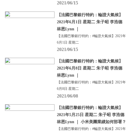
2021/06/15
【法國巴黎銀行特約：輪證大氣候】
2021年6月1日 星期二 朱子昭 李浩德
林恩Lynn ｜
【法國巴黎銀行特約：#輪證大氣候】2021年
6月1日 星期二
2021/06/15
【法國巴黎銀行特約：輪證大氣候】
2021年6月8日 星期二 朱子昭 李浩德
林恩Lynn ｜
【法國巴黎銀行特約：#輪證大氣候】2021年
6月8日 星期二
2021/06/08
【法國巴黎銀行特約：輪證大氣候】
2021年5月25日 星期二 朱子昭 李浩德
林恩Lynn ｜ 小米美團業績如何部署？
【法國巴黎銀行特約：#輪證大氣候】2021年