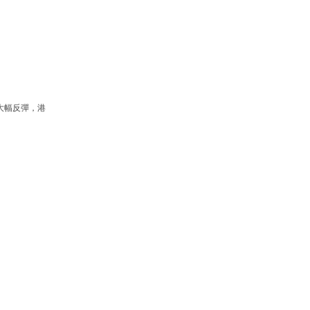
大幅反彈，港