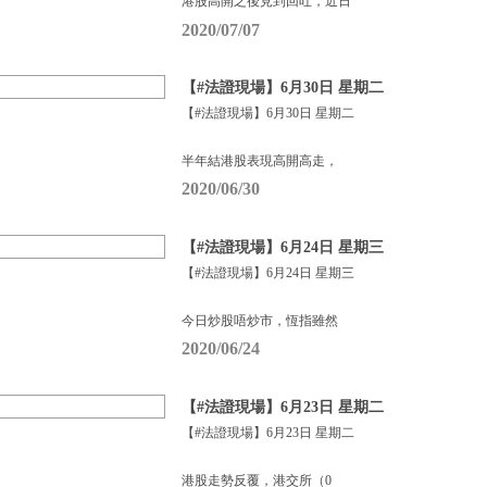
港股高開之後見到回吐，近日
2020/07/07
【#法證現場】6月30日 星期二
【#法證現場】6月30日 星期二
半年結港股表現高開高走，
2020/06/30
【#法證現場】6月24日 星期三
【#法證現場】6月24日 星期三
今日炒股唔炒市，恆指雖然
2020/06/24
【#法證現場】6月23日 星期二
【#法證現場】6月23日 星期二
港股走勢反覆，港交所（0