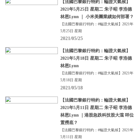
【法國巴黎銀行特約：輪證大氣候】
2021年5月25日 星期二 朱子昭 李浩德
林恩Lynn ｜ 小米美團業績如何部署？
【法國巴黎銀行特約：#輪證大氣候】2021年
5月25日 星期
2021/05/25
【法國巴黎銀行特約：輪證大氣候】
2021年5月18日 星期二 朱子昭 李浩德
林恩Lynn
【法國巴黎銀行特約：#輪證大氣候】2021年
5月18日 星期
2021/05/18
【法國巴黎銀行特約：輪證大氣候】
2021年5月11日 星期二 朱子昭 李浩德
林恩Lynn ｜港股急跌科技股大瀉 咩位
置撈底？
【法國巴黎銀行特約：#輪證大氣候】2021年
5月11日 星期