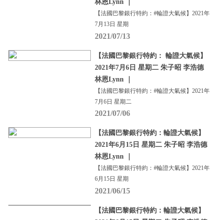
林恩Lynn ｜
【法國巴黎銀行特約：#輪證大氣候】2021年
7月13日 星期
2021/07/13
【法國巴黎銀行特約： 輪證大氣候】
2021年7月6日 星期二 朱子昭 李浩德
林恩Lynn ｜
【法國巴黎銀行特約：#輪證大氣候】2021年
7月6日 星期二
2021/07/06
【法國巴黎銀行特約：輪證大氣候】
2021年6月15日 星期二 朱子昭 李浩德
林恩Lynn ｜
【法國巴黎銀行特約：#輪證大氣候】2021年
6月15日 星期
2021/06/15
【法國巴黎銀行特約：輪證大氣候】