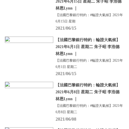
2021年6月15日 星期二 朱子昭 李浩德
林恩Lynn ｜
【法國巴黎銀行特約：#輪證大氣候】2021年
6月15日 星期
2021/06/15
【法國巴黎銀行特約：輪證大氣候】
2021年6月1日 星期二 朱子昭 李浩德
林恩Lynn ｜
【法國巴黎銀行特約：#輪證大氣候】2021年
6月1日 星期二
2021/06/15
【法國巴黎銀行特約：輪證大氣候】
2021年6月8日 星期二 朱子昭 李浩德
林恩Lynn ｜
【法國巴黎銀行特約：#輪證大氣候】2021年
6月8日 星期二
2021/06/08