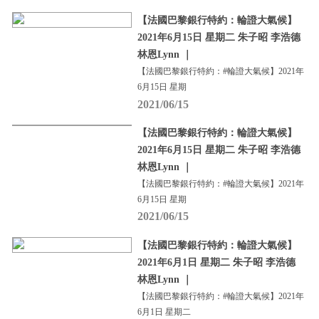
【法國巴黎銀行特約：輪證大氣候】
2021年6月15日 星期二 朱子昭 李浩德
林恩Lynn ｜
【法國巴黎銀行特約：#輪證大氣候】2021年
6月15日 星期
2021/06/15
【法國巴黎銀行特約：輪證大氣候】
2021年6月15日 星期二 朱子昭 李浩德
林恩Lynn ｜
【法國巴黎銀行特約：#輪證大氣候】2021年
6月15日 星期
2021/06/15
【法國巴黎銀行特約：輪證大氣候】
2021年6月1日 星期二 朱子昭 李浩德
林恩Lynn ｜
【法國巴黎銀行特約：#輪證大氣候】2021年
6月1日 星期二