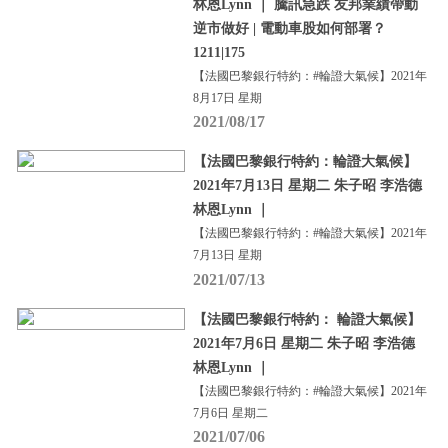
林恩Lynn ｜ 騰訊急跌 友邦業績帶動
逆市做好 | 電動車股如何部署？
1211|175
【法國巴黎銀行特約：#輪證大氣候】2021年
8月17日 星期
2021/08/17
【法國巴黎銀行特約：輪證大氣候】
2021年7月13日 星期二 朱子昭 李浩德
林恩Lynn ｜
【法國巴黎銀行特約：#輪證大氣候】2021年
7月13日 星期
2021/07/13
【法國巴黎銀行特約： 輪證大氣候】
2021年7月6日 星期二 朱子昭 李浩德
林恩Lynn ｜
【法國巴黎銀行特約：#輪證大氣候】2021年
7月6日 星期二
2021/07/06