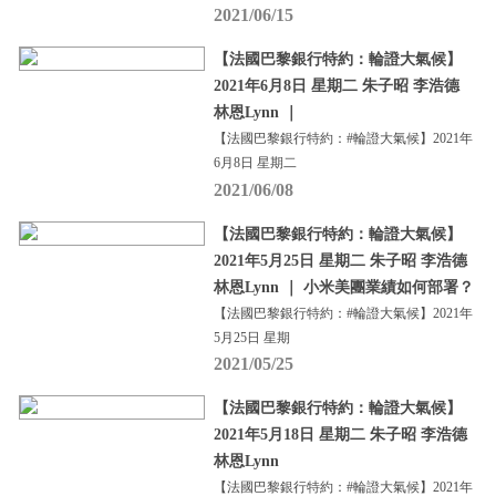
2021/06/15
【法國巴黎銀行特約：輪證大氣候】
2021年6月8日 星期二 朱子昭 李浩德
林恩Lynn ｜
【法國巴黎銀行特約：#輪證大氣候】2021年
6月8日 星期二
2021/06/08
【法國巴黎銀行特約：輪證大氣候】
2021年5月25日 星期二 朱子昭 李浩德
林恩Lynn ｜ 小米美團業績如何部署？
【法國巴黎銀行特約：#輪證大氣候】2021年
5月25日 星期
2021/05/25
【法國巴黎銀行特約：輪證大氣候】
2021年5月18日 星期二 朱子昭 李浩德
林恩Lynn
【法國巴黎銀行特約：#輪證大氣候】2021年