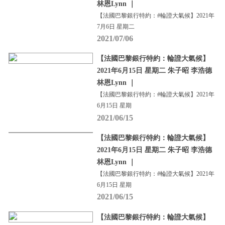
林恩Lynn ｜
【法國巴黎銀行特約：#輪證大氣候】2021年
7月6日 星期二
2021/07/06
【法國巴黎銀行特約：輪證大氣候】
2021年6月15日 星期二 朱子昭 李浩德
林恩Lynn ｜
【法國巴黎銀行特約：#輪證大氣候】2021年
6月15日 星期
2021/06/15
【法國巴黎銀行特約：輪證大氣候】
2021年6月15日 星期二 朱子昭 李浩德
林恩Lynn ｜
【法國巴黎銀行特約：#輪證大氣候】2021年
6月15日 星期
2021/06/15
【法國巴黎銀行特約：輪證大氣候】