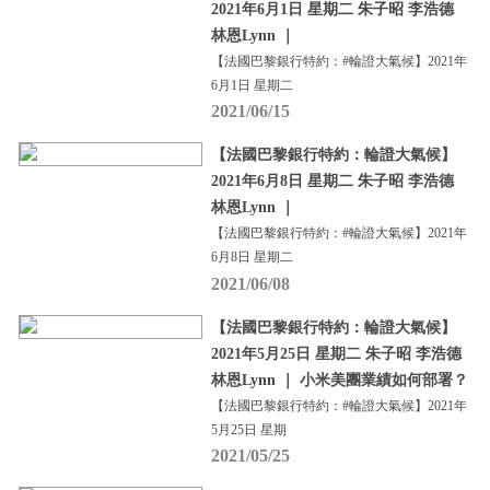
2021年6月1日 星期二 朱子昭 李浩德
林恩Lynn ｜
【法國巴黎銀行特約：#輪證大氣候】2021年
6月1日 星期二
2021/06/15
【法國巴黎銀行特約：輪證大氣候】
2021年6月8日 星期二 朱子昭 李浩德
林恩Lynn ｜
【法國巴黎銀行特約：#輪證大氣候】2021年
6月8日 星期二
2021/06/08
【法國巴黎銀行特約：輪證大氣候】
2021年5月25日 星期二 朱子昭 李浩德
林恩Lynn ｜ 小米美團業績如何部署？
【法國巴黎銀行特約：#輪證大氣候】2021年
5月25日 星期
2021/05/25