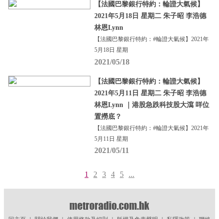
【法國巴黎銀行特約：輪證大氣候】
2021年5月18日 星期二 朱子昭 李浩德
林恩Lynn
【法國巴黎銀行特約：#輪證大氣候】2021年
5月18日 星期
2021/05/18
【法國巴黎銀行特約：輪證大氣候】
2021年5月11日 星期二 朱子昭 李浩德
林恩Lynn ｜港股急跌科技股大瀉 咩位
置撈底？
【法國巴黎銀行特約：#輪證大氣候】2021年
5月11日 星期
2021/05/11
1
2
3
4
5
...