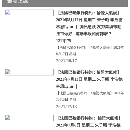
最新上線
【法國巴黎銀行特約：輪證大氣候】
2021年8月17日 星期二 朱子昭 李浩德
林恩Lynn ｜ 騰訊急跌 友邦業績帶動
逆市做好 | 電動車股如何部署？
1211|175
【法國巴黎銀行特約：#輪證大氣候】2021年
8月17日 星期
2021/08/17
【法國巴黎銀行特約：輪證大氣候】
2021年7月13日 星期二 朱子昭 李浩德
林恩Lynn ｜
【法國巴黎銀行特約：#輪證大氣候】2021年
7月13日 星期
2021/07/13
【法國巴黎銀行特約： 輪證大氣候】
2021年7月6日 星期二 朱子昭 李浩德