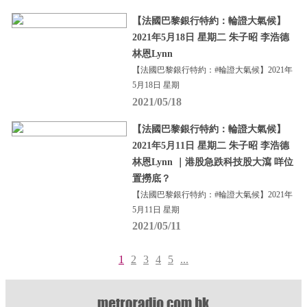
【法國巴黎銀行特約：輪證大氣候】
2021年5月18日 星期二 朱子昭 李浩德
林恩Lynn
【法國巴黎銀行特約：#輪證大氣候】2021年
5月18日 星期
2021/05/18
【法國巴黎銀行特約：輪證大氣候】
2021年5月11日 星期二 朱子昭 李浩德
林恩Lynn ｜港股急跌科技股大瀉 咩位
置撈底？
【法國巴黎銀行特約：#輪證大氣候】2021年
5月11日 星期
2021/05/11
1
2
3
4
5
...