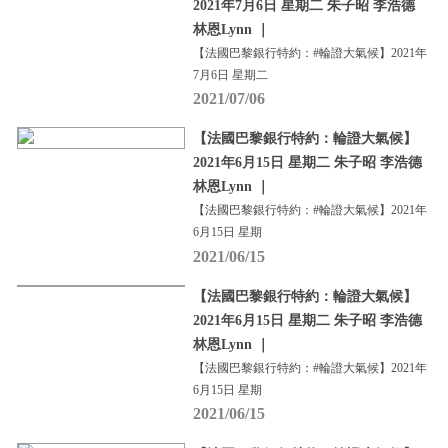
2021年7月6日 星期二 朱子昭 李浩德
林恩Lynn ｜
【法國巴黎銀行特約：#輪證大氣候】2021年
7月6日 星期二
2021/07/06
【法國巴黎銀行特約：輪證大氣候】
2021年6月15日 星期二 朱子昭 李浩德
林恩Lynn ｜
【法國巴黎銀行特約：#輪證大氣候】2021年
6月15日 星期
2021/06/15
【法國巴黎銀行特約：輪證大氣候】
2021年6月15日 星期二 朱子昭 李浩德
林恩Lynn ｜
【法國巴黎銀行特約：#輪證大氣候】2021年
6月15日 星期
2021/06/15