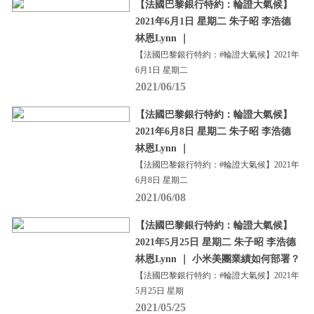
【法國巴黎銀行特約：輪證大氣候】
2021年6月1日 星期二 朱子昭 李浩德
林恩Lynn ｜
【法國巴黎銀行特約：#輪證大氣候】2021年
6月1日 星期二
2021/06/15
【法國巴黎銀行特約：輪證大氣候】
2021年6月8日 星期二 朱子昭 李浩德
林恩Lynn ｜
【法國巴黎銀行特約：#輪證大氣候】2021年
6月8日 星期二
2021/06/08
【法國巴黎銀行特約：輪證大氣候】
2021年5月25日 星期二 朱子昭 李浩德
林恩Lynn ｜ 小米美團業績如何部署？
【法國巴黎銀行特約：#輪證大氣候】2021年
5月25日 星期
2021/05/25