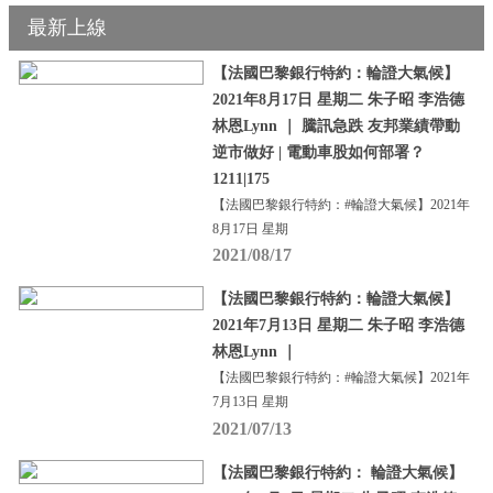
最新上線
【法國巴黎銀行特約：輪證大氣候】
2021年8月17日 星期二 朱子昭 李浩德
林恩Lynn ｜ 騰訊急跌 友邦業績帶動
逆市做好 | 電動車股如何部署？
1211|175
【法國巴黎銀行特約：#輪證大氣候】2021年
8月17日 星期
2021/08/17
【法國巴黎銀行特約：輪證大氣候】
2021年7月13日 星期二 朱子昭 李浩德
林恩Lynn ｜
【法國巴黎銀行特約：#輪證大氣候】2021年
7月13日 星期
2021/07/13
【法國巴黎銀行特約： 輪證大氣候】