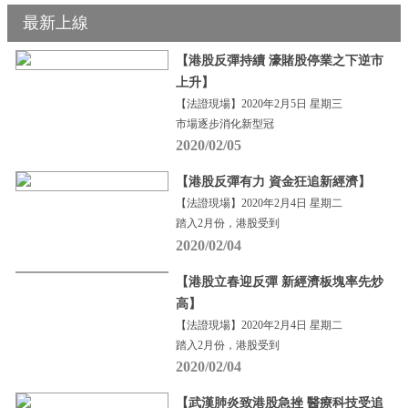
最新上線
【港股反彈持續 濠賭股停業之下逆市
上升】
【法證現場】2020年2月5日 星期三
市場逐步消化新型冠
2020/02/05
【港股反彈有力 資金狂追新經濟】
【法證現場】2020年2月4日 星期二
踏入2月份，港股受到
2020/02/04
【港股立春迎反彈 新經濟板塊率先炒
高】
【法證現場】2020年2月4日 星期二
踏入2月份，港股受到
2020/02/04
【武漢肺炎致港股急挫 醫療科技受追