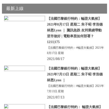
最新上線
【法國巴黎銀行特約：輪證大氣候】
2021年8月17日 星期二 朱子昭 李浩德
林恩Lynn ｜ 騰訊急跌 友邦業績帶動
逆市做好 | 電動車股如何部署？
1211|175
【法國巴黎銀行特約：#輪證大氣候】2021年
8月17日 星期
2021/08/17
【法國巴黎銀行特約：輪證大氣候】
2021年7月13日 星期二 朱子昭 李浩德
林恩Lynn ｜
【法國巴黎銀行特約：#輪證大氣候】2021年
7月13日 星期
2021/07/13
【法國巴黎銀行特約： 輪證大氣候】