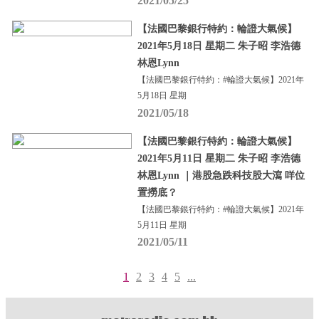
2021/05/25
【法國巴黎銀行特約：輪證大氣候】
2021年5月18日 星期二 朱子昭 李浩德
林恩Lynn
【法國巴黎銀行特約：#輪證大氣候】2021年
5月18日 星期
2021/05/18
【法國巴黎銀行特約：輪證大氣候】
2021年5月11日 星期二 朱子昭 李浩德
林恩Lynn ｜港股急跌科技股大瀉 咩位
置撈底？
【法國巴黎銀行特約：#輪證大氣候】2021年
5月11日 星期
2021/05/11
1
2
3
4
5
...