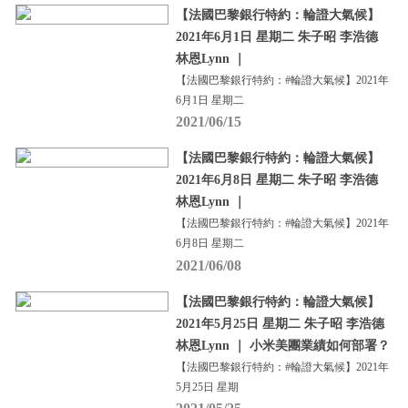
【法國巴黎銀行特約：輪證大氣候】
2021年6月1日 星期二 朱子昭 李浩德
林恩Lynn ｜
【法國巴黎銀行特約：#輪證大氣候】2021年
6月1日 星期二
2021/06/15
【法國巴黎銀行特約：輪證大氣候】
2021年6月8日 星期二 朱子昭 李浩德
林恩Lynn ｜
【法國巴黎銀行特約：#輪證大氣候】2021年
6月8日 星期二
2021/06/08
【法國巴黎銀行特約：輪證大氣候】
2021年5月25日 星期二 朱子昭 李浩德
林恩Lynn ｜ 小米美團業績如何部署？
【法國巴黎銀行特約：#輪證大氣候】2021年
5月25日 星期