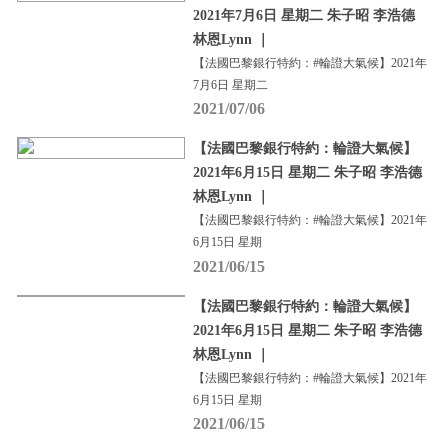
2021年7月6日 星期二 朱子昭 李浩德
林恩Lynn ｜
【法國巴黎銀行特約：#輪證大氣候】2021年
7月6日 星期二
2021/07/06
【法國巴黎銀行特約：輪證大氣候】
2021年6月15日 星期二 朱子昭 李浩德
林恩Lynn ｜
【法國巴黎銀行特約：#輪證大氣候】2021年
6月15日 星期
2021/06/15
【法國巴黎銀行特約：輪證大氣候】
2021年6月15日 星期二 朱子昭 李浩德
林恩Lynn ｜
【法國巴黎銀行特約：#輪證大氣候】2021年
6月15日 星期
2021/06/15