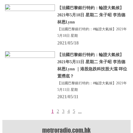
【法國巴黎銀行特約：輪證大氣候】
2021年5月18日 星期二 朱子昭 李浩德
林恩Lynn
【法國巴黎銀行特約：#輪證大氣候】2021年
5月18日 星期
2021/05/18
【法國巴黎銀行特約：輪證大氣候】
2021年5月11日 星期二 朱子昭 李浩德
林恩Lynn ｜港股急跌科技股大瀉 咩位
置撈底？
【法國巴黎銀行特約：#輪證大氣候】2021年
5月11日 星期
2021/05/11
1
2
3
4
5
...