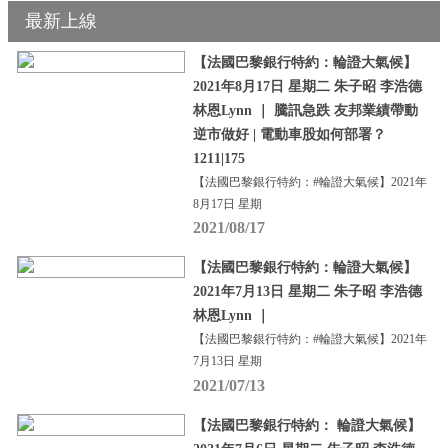
最新上線
【法國巴黎銀行特約：輪證大氣候】
2021年8月17日 星期二 朱子昭 李浩德
林恩Lynn ｜ 騰訊急跌 友邦業績帶動
逆市做好 | 電動車股如何部署？
1211|175
【法國巴黎銀行特約：#輪證大氣候】2021年
8月17日 星期
2021/08/17
【法國巴黎銀行特約：輪證大氣候】
2021年7月13日 星期二 朱子昭 李浩德
林恩Lynn ｜
【法國巴黎銀行特約：#輪證大氣候】2021年
7月13日 星期
2021/07/13
【法國巴黎銀行特約： 輪證大氣候】