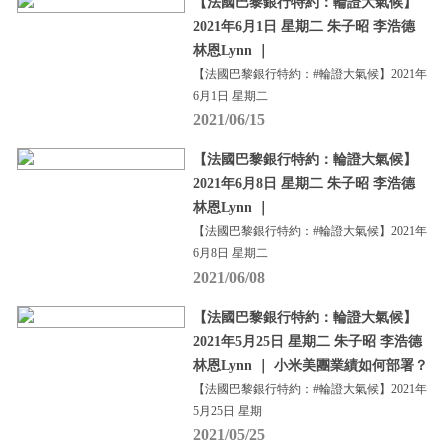
【法國巴黎銀行特約：輪證大氣候】
2021年6月1日 星期二 朱子昭 李浩德
林恩Lynn ｜
【法國巴黎銀行特約：#輪證大氣候】2021年
6月1日 星期二
2021/06/15
【法國巴黎銀行特約：輪證大氣候】
2021年6月8日 星期二 朱子昭 李浩德
林恩Lynn ｜
【法國巴黎銀行特約：#輪證大氣候】2021年
6月8日 星期二
2021/06/08
【法國巴黎銀行特約：輪證大氣候】
2021年5月25日 星期二 朱子昭 李浩德
林恩Lynn ｜ 小米美團業績如何部署？
【法國巴黎銀行特約：#輪證大氣候】2021年
5月25日 星期
2021/05/25