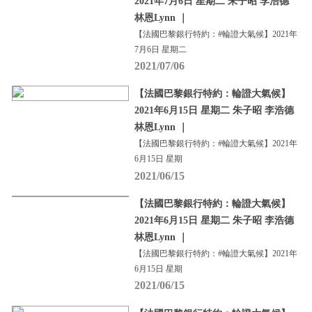
2021年7月6日 星期二 朱子昭 李浩德
林恩Lynn ｜
【法國巴黎銀行特約：#輪證大氣候】2021年
7月6日 星期二
2021/07/06
【法國巴黎銀行特約：輪證大氣候】
2021年6月15日 星期二 朱子昭 李浩德
林恩Lynn ｜
【法國巴黎銀行特約：#輪證大氣候】2021年
6月15日 星期
2021/06/15
【法國巴黎銀行特約：輪證大氣候】
2021年6月15日 星期二 朱子昭 李浩德
林恩Lynn ｜
【法國巴黎銀行特約：#輪證大氣候】2021年
6月15日 星期
2021/06/15