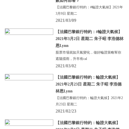
數如何部署？
【法國巴黎銀行特約：#輪證大氣候】2021年
3月9日 星期二
2021/03/09
【法國巴黎銀行特約：#輪證大氣候】
2021年3月2日 星期二 朱子昭 李浩德林
恩Lynn
股票市場就如天氣變化，做好輪證策略幫你
遮陽擋雨，升市有cal
2021/03/02
【法國巴黎銀行特約：輪證大氣候】
2021年2月23日 星期二 朱子昭 李浩德
林恩Lynn
【法國巴黎銀行特約：輪證大氣候】2021年2
月23日 星期二
2021/02/23
【法國巴黎銀行特約：輪證大氣候】