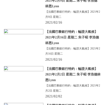
2021年2月9日 星期二 朱子昭 李浩德
林恩Lynn
【法國巴黎銀行特約：輪證大氣候】2021年2
月9日 星期二
2021/02/16
【法國巴黎銀行特約：輪證大氣候】
2021年2月16日 星期二 朱子昭 李浩德
林恩Lynn
【法國巴黎銀行特約：輪證大氣候】2021年2
月16日 星期二
2021/02/16
【法國巴黎銀行特約：輪證大氣候】
2021年2月2日 星期二 朱子昭 李浩德林
恩Lynn
【法國巴黎銀行特約：輪證大氣候】2021年2
月2日 星期二
2021/02/02