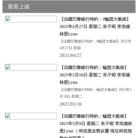
最新上線
【法國巴黎銀行特約：#輪證大氣候】
2021年4月27日 星期二 朱子昭 李浩德
林恩Lynn
【法國巴黎銀行特約：#輪證大氣候】2021年
4月27日 星期
2021/04/27
【法國巴黎銀行特約：輪證大氣候】
2021年3月16日 星期二 朱子昭 李浩德
林恩Lynn
【法國巴黎銀行特約：輪證大氣候】2021年3
月16日 星期二
2021/03/16
【法國巴黎銀行特約：輪證大氣候】
2021年3月9日 星期二 朱子昭 李浩德林
恩Lynn ｜科技股走勢反覆 恆生科技指