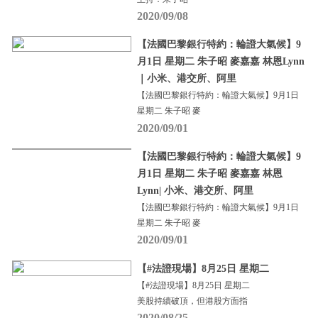
2020/09/08
【法國巴黎銀行特約：輪證大氣候】9
月1日 星期二 朱子昭 麥嘉嘉 林恩Lynn
｜小米、港交所、阿里
【法國巴黎銀行特約：輪證大氣候】9月1日
星期二 朱子昭 麥
2020/09/01
【法國巴黎銀行特約：輪證大氣候】9
月1日 星期二 朱子昭 麥嘉嘉 林恩
Lynn| 小米、港交所、阿里
【法國巴黎銀行特約：輪證大氣候】9月1日
星期二 朱子昭 麥
2020/09/01
【#法證現場】8月25日 星期二
【#法證現場】8月25日 星期二
美股持續破頂，但港股方面指
2020/08/25