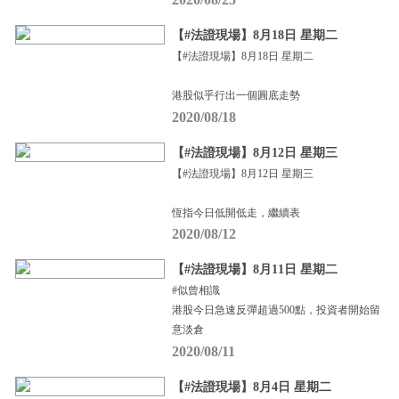
【#法證現場】8月18日 星期二
【#法證現場】8月18日 星期二
港股似乎行出一個圓底走勢
2020/08/18
【#法證現場】8月12日 星期三
【#法證現場】8月12日 星期三
恆指今日低開低走，繼續表
2020/08/12
【#法證現場】8月11日 星期二
#似曾相識
港股今日急速反彈超過500點，投資者開始留
意淡倉
2020/08/11
【#法證現場】8月4日 星期二