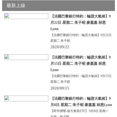
最新上線
【法國巴黎銀行特約：輪證大氣候】9
月22日 星期二 朱子昭 麥嘉嘉 林恩
Lynn
【法國巴黎銀行特約：輪證大氣候】9月22日
星期二 朱子昭
2020/09/22
【法國巴黎銀行特約：輪證大氣候】9
月15日 星期二 朱子昭 麥嘉嘉 林恩
Lynn
【法國巴黎銀行特約：輪證大氣候】9月15日
星期二 朱子昭
2020/09/15
【法國巴黎銀行特約：輪證大氣候】9
月8日 星期二 朱子昭 麥嘉嘉 林恩Lynn
【即市搏擊-南方東英ETF】 9月8日 星期一
主持：朱子昭