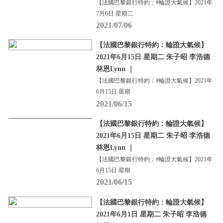
【法國巴黎銀行特約：#輪證大氣候】2021年
7月6日 星期二
2021/07/06
【法國巴黎銀行特約：輪證大氣候】
2021年6月15日 星期二 朱子昭 李浩德
林恩Lynn ｜
【法國巴黎銀行特約：#輪證大氣候】2021年
6月15日 星期
2021/06/15
【法國巴黎銀行特約：輪證大氣候】
2021年6月15日 星期二 朱子昭 李浩德
林恩Lynn ｜
【法國巴黎銀行特約：#輪證大氣候】2021年
6月15日 星期
2021/06/15
【法國巴黎銀行特約：輪證大氣候】
2021年6月1日 星期二 朱子昭 李浩德