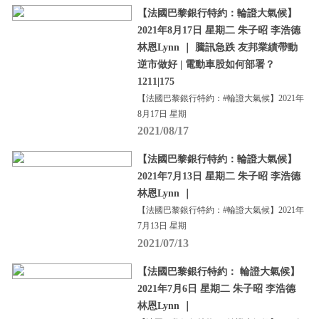
【法國巴黎銀行特約：輪證大氣候】
2021年8月17日 星期二 朱子昭 李浩德
林恩Lynn ｜ 騰訊急跌 友邦業績帶動
逆市做好 | 電動車股如何部署？
1211|175
【法國巴黎銀行特約：#輪證大氣候】2021年
8月17日 星期
2021/08/17
【法國巴黎銀行特約：輪證大氣候】
2021年7月13日 星期二 朱子昭 李浩德
林恩Lynn ｜
【法國巴黎銀行特約：#輪證大氣候】2021年
7月13日 星期
2021/07/13
【法國巴黎銀行特約： 輪證大氣候】
2021年7月6日 星期二 朱子昭 李浩德
林恩Lynn ｜