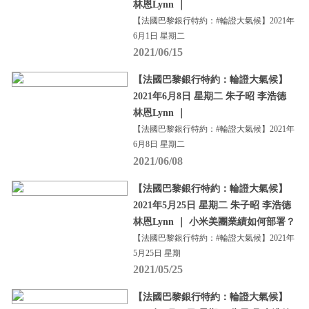
林恩Lynn ｜
【法國巴黎銀行特約：#輪證大氣候】2021年
6月1日 星期二
2021/06/15
【法國巴黎銀行特約：輪證大氣候】
2021年6月8日 星期二 朱子昭 李浩德
林恩Lynn ｜
【法國巴黎銀行特約：#輪證大氣候】2021年
6月8日 星期二
2021/06/08
【法國巴黎銀行特約：輪證大氣候】
2021年5月25日 星期二 朱子昭 李浩德
林恩Lynn ｜ 小米美團業績如何部署？
【法國巴黎銀行特約：#輪證大氣候】2021年
5月25日 星期
2021/05/25
【法國巴黎銀行特約：輪證大氣候】