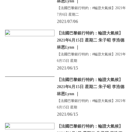
林恩Lynn ｜
【法國巴黎銀行特約：#輪證大氣候】2021年
7月6日 星期二
2021/07/06
【法國巴黎銀行特約：輪證大氣候】
2021年6月15日 星期二 朱子昭 李浩德
林恩Lynn ｜
【法國巴黎銀行特約：#輪證大氣候】2021年
6月15日 星期
2021/06/15
【法國巴黎銀行特約：輪證大氣候】
2021年6月15日 星期二 朱子昭 李浩德
林恩Lynn ｜
【法國巴黎銀行特約：#輪證大氣候】2021年
6月15日 星期
2021/06/15
【法國巴黎銀行特約：輪證大氣候】