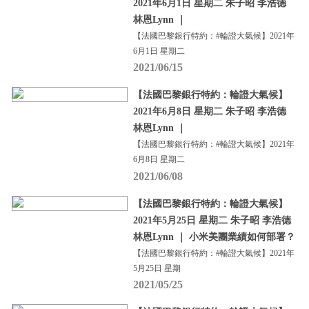
2021年6月1日 星期二 朱子昭 李浩德
林恩Lynn ｜
【法國巴黎銀行特約：#輪證大氣候】2021年
6月1日 星期二
2021/06/15
【法國巴黎銀行特約：輪證大氣候】
2021年6月8日 星期二 朱子昭 李浩德
林恩Lynn ｜
【法國巴黎銀行特約：#輪證大氣候】2021年
6月8日 星期二
2021/06/08
【法國巴黎銀行特約：輪證大氣候】
2021年5月25日 星期二 朱子昭 李浩德
林恩Lynn ｜ 小米美團業績如何部署？
【法國巴黎銀行特約：#輪證大氣候】2021年
5月25日 星期
2021/05/25