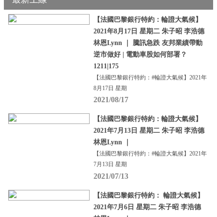
【法國巴黎銀行特約：輪證大氣候】
2021年8月17日 星期二 朱子昭 李浩德
林恩Lynn ｜ 騰訊急跌 友邦業績帶動
逆市做好 | 電動車股如何部署？
1211|175
【法國巴黎銀行特約：#輪證大氣候】2021年
8月17日 星期
2021/08/17
【法國巴黎銀行特約：輪證大氣候】
2021年7月13日 星期二 朱子昭 李浩德
林恩Lynn ｜
【法國巴黎銀行特約：#輪證大氣候】2021年
7月13日 星期
2021/07/13
【法國巴黎銀行特約： 輪證大氣候】
2021年7月6日 星期二 朱子昭 李浩德