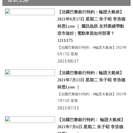
【法國巴黎銀行特約：輪證大氣候】
2021年8月17日 星期二 朱子昭 李浩德
林恩Lynn ｜ 騰訊急跌 友邦業績帶動
逆市做好 | 電動車股如何部署？
1211|175
【法國巴黎銀行特約：#輪證大氣候】2021年
8月17日 星期
2021/08/17
【法國巴黎銀行特約：輪證大氣候】
2021年7月13日 星期二 朱子昭 李浩德
林恩Lynn ｜
【法國巴黎銀行特約：#輪證大氣候】2021年
7月13日 星期
2021/07/13
【法國巴黎銀行特約： 輪證大氣候】
2021年7月6日 星期二 朱子昭 李浩德