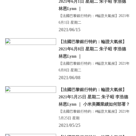
2021年6月1日 星期二 朱子昭 李浩德
林恩Lynn ｜
【法國巴黎銀行特約：#輪證大氣候】2021年
6月1日 星期二
2021/06/15
【法國巴黎銀行特約：輪證大氣候】
2021年6月8日 星期二 朱子昭 李浩德
林恩Lynn ｜
【法國巴黎銀行特約：#輪證大氣候】2021年
6月8日 星期二
2021/06/08
【法國巴黎銀行特約：輪證大氣候】
2021年5月25日 星期二 朱子昭 李浩德
林恩Lynn ｜ 小米美團業績如何部署？
【法國巴黎銀行特約：#輪證大氣候】2021年
5月25日 星期
2021/05/25