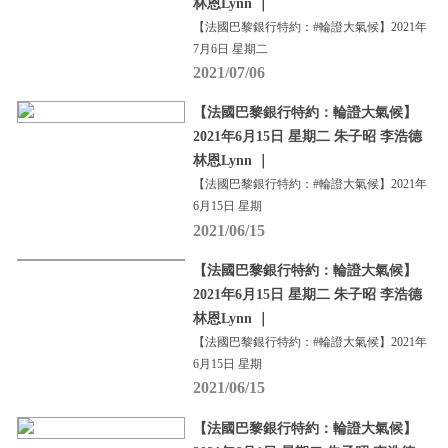
林恩Lynn ｜
【法國巴黎銀行特約：#輪證大氣候】2021年
7月6日 星期二
2021/07/06
【法國巴黎銀行特約：輪證大氣候】
2021年6月15日 星期二 朱子昭 李浩德
林恩Lynn ｜
【法國巴黎銀行特約：#輪證大氣候】2021年
6月15日 星期
2021/06/15
【法國巴黎銀行特約：輪證大氣候】
2021年6月15日 星期二 朱子昭 李浩德
林恩Lynn ｜
【法國巴黎銀行特約：#輪證大氣候】2021年
6月15日 星期
2021/06/15
【法國巴黎銀行特約：輪證大氣候】