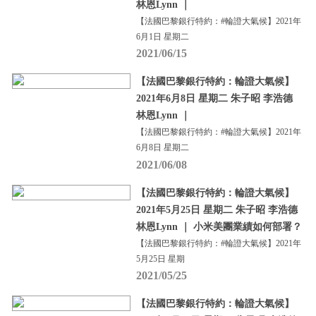
林恩Lynn ｜
【法國巴黎銀行特約：#輪證大氣候】2021年
6月1日 星期二
2021/06/15
【法國巴黎銀行特約：輪證大氣候】
2021年6月8日 星期二 朱子昭 李浩德
林恩Lynn ｜
【法國巴黎銀行特約：#輪證大氣候】2021年
6月8日 星期二
2021/06/08
【法國巴黎銀行特約：輪證大氣候】
2021年5月25日 星期二 朱子昭 李浩德
林恩Lynn ｜ 小米美團業績如何部署？
【法國巴黎銀行特約：#輪證大氣候】2021年
5月25日 星期
2021/05/25
【法國巴黎銀行特約：輪證大氣候】