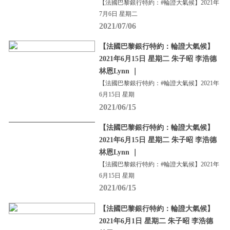
【法國巴黎銀行特約：#輪證大氣候】2021年
7月6日 星期二
2021/07/06
【法國巴黎銀行特約：輪證大氣候】
2021年6月15日 星期二 朱子昭 李浩德
林恩Lynn ｜
【法國巴黎銀行特約：#輪證大氣候】2021年
6月15日 星期
2021/06/15
【法國巴黎銀行特約：輪證大氣候】
2021年6月15日 星期二 朱子昭 李浩德
林恩Lynn ｜
【法國巴黎銀行特約：#輪證大氣候】2021年
6月15日 星期
2021/06/15
【法國巴黎銀行特約：輪證大氣候】
2021年6月1日 星期二 朱子昭 李浩德