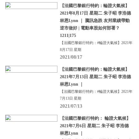
【法國巴黎銀行特約：輪證大氣候】
2021年8月17日 星期二 朱子昭 李浩德
林恩Lynn ｜ 騰訊急跌 友邦業績帶動
逆市做好 | 電動車股如何部署？
1211|175
【法國巴黎銀行特約：#輪證大氣候】2021年
8月17日 星期
2021/08/17
【法國巴黎銀行特約：輪證大氣候】
2021年7月13日 星期二 朱子昭 李浩德
林恩Lynn ｜
【法國巴黎銀行特約：#輪證大氣候】2021年
7月13日 星期
2021/07/13
【法國巴黎銀行特約： 輪證大氣候】
2021年7月6日 星期二 朱子昭 李浩德
林恩Lynn ｜