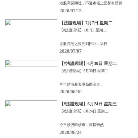
港股高開回吐，不過市場上面都有貼價
2020/07/15
【法證現場】7月7日 星期二
【#法證現場】7月7日 星期二
港股高開之後見到回吐，近日
2020/07/07
【#法證現場】6月30日 星期二
【#法證現場】6月30日 星期二
半年結港股表現高開高走，
2020/06/30
【#法證現場】6月24日 星期三
【#法證現場】6月24日 星期三
今日炒股唔炒市，恆指雖然
2020/06/24