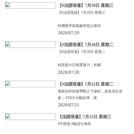
【#法證現場】7月29日 星期三
【#法證現場】7月29日 星期三
科網股早前跑贏恆指之後回
2020/07/29
【#法證現場】7月28日 星期二
【#法證現場】7月28日 星期二
科技股今日再度發力，科網
2020/07/28
【#法證現場】7月21日 星期二
港股在科技股帶動之下做好，資金流出淡
倉；ATMX大幅反彈，港
2020/07/21
【法證現場】7月15日 星期三
#牛熊抵 #輪證引伸高