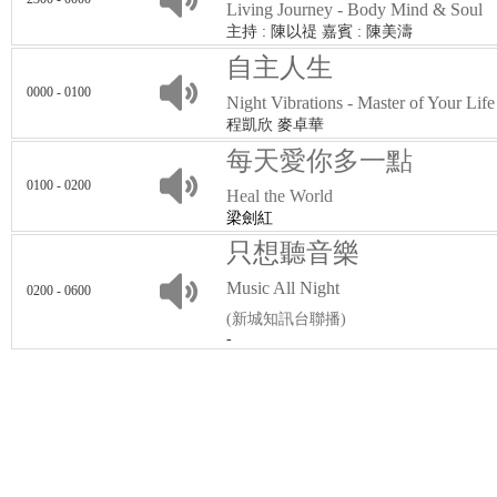
Living Journey - Body Mind & Soul
主持 : 陳以禔 嘉賓 : 陳美濤
自主人生
0000 - 0100
Night Vibrations - Master of Your Life
程凱欣 麥卓華
每天愛你多一點
0100 - 0200
Heal the World
梁劍紅
只想聽音樂
Music All Night
0200 - 0600
(新城知訊台聯播)
-