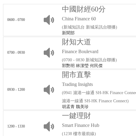
中國財經60分
China Finance 60
0600 - 0700
(新城知訊台 新城采訊台聯播)
新聞部
財知大道
Finance Boulevard
0700 - 0930
(0700 - 0830 新城知訊台聯播)
郭艷明 林潔瑩 何民傑
開市直擊
Trading Insights
0930 - 1200
(0941 滬港一線通 SH-HK Finance Conn
滬港一線通 SH-HK Finance Connect)
胡孟青 魏美珍
一鍵理財
Smart Finance Hub
1200 - 1330
(1238 樓市最前線)