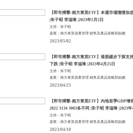
【即市搏擊-南方東英ETF】本週市場憧憬加
|朱子昭 李溢琳 |2023年5月2日
主持：朱子昭
嘉賓：南方東英資產管理 銷售及產品策略部副總
2023/05/02
【即市搏擊-南方東英ETF】港股緩步下探支
下跌 |朱子昭 李溢琳 |2023年4月25日
主持：朱子昭
嘉賓：南方東英資產管理 銷售及產品策略部副總
2023/04/25
【即市搏擊-南方東英ETF】內地首季GDP增長
2822 3134 3003各不同 |朱子昭 李溢琳 |2023
主持：朱子昭
嘉賓：南方東英資產管理 銷售及產品策略部副總
2023/04/18