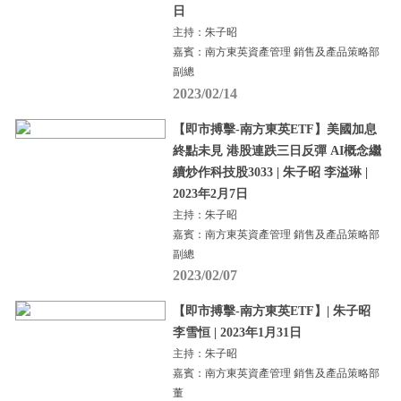
日
主持：朱子昭
嘉賓：南方東英資產管理 銷售及產品策略部
副總
2023/02/14
【即市搏擊-南方東英ETF】美國加息
終點未見 港股連跌三日反彈 AI概念繼
續炒作科技股3033 | 朱子昭 李溢琳 |
2023年2月7日
主持：朱子昭
嘉賓：南方東英資產管理 銷售及產品策略部
副總
2023/02/07
【即市搏擊-南方東英ETF】| 朱子昭
李雪恒 | 2023年1月31日
主持：朱子昭
嘉賓：南方東英資產管理 銷售及產品策略部
董