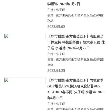
李溢琳 |2023年5月2日
主持：朱子昭
嘉賓：南方東英資產管理 銷售及產品策略部
副總
2023/05/02
【即市搏擊-南方東英ETF】港股緩步
下探支持 科技股再度引領大市下跌 |朱
子昭 李溢琳 |2023年4月25日
主持：朱子昭
嘉賓：南方東英資產管理 銷售及產品策略部
副總
2023/04/25
【即市搏擊-南方東英ETF】內地首季
GDP增長4.5%勝預期 A股部署2822
3134 3003各不同 |朱子昭 李溢琳 |2023
年4月18日
主持：朱子昭
嘉賓：南方東英資產管理 銷售及產品策略部