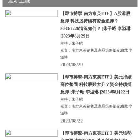
最新上線
【即市搏擊-南方東英ETF】A股港股
反彈 科技股持續有資金追捧？
3033/7226情況如何？ |朱子昭 李溢琳
|2023年8月29日
主持：朱子昭
嘉賓：南方東英銷售及產品策略部副總裁 李
溢琳
2023/08/29
【即市搏擊-南方東英ETF】美元持續
高位整固 科技股難大升？資金持續搏
反彈 |朱子昭 李溢琳 |2023年8月22日
主持：朱子昭
嘉賓：南方東英銷售及產品策略部副總裁 李
溢琳
2023/08/22
【即市搏擊-南方東英ETF】美元強勢