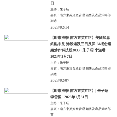
日
主持：朱子昭
嘉賓：南方東英資產管理 銷售及產品策略部
副總
2023/02/14
【即市搏擊-南方東英ETF】美國加息
終點未見 港股連跌三日反彈 AI概念繼
續炒作科技股3033 | 朱子昭 李溢琳 |
2023年2月7日
主持：朱子昭
嘉賓：南方東英資產管理 銷售及產品策略部
副總
2023/02/07
【即市搏擊-南方東英ETF】| 朱子昭
李雪恒 | 2023年1月31日
主持：朱子昭
嘉賓：南方東英資產管理 銷售及產品策略部
董