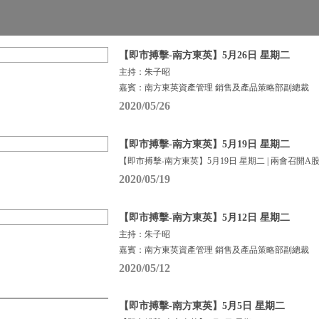
【即市搏擊-南方東英】5月26日 星期二
主持：朱子昭
嘉賓：南方東英資產管理 銷售及產品策略部副總裁
2020/05/26
【即市搏擊-南方東英】5月19日 星期二
【即市搏擊-南方東英】5月19日 星期二 | 兩會召開A
2020/05/19
【即市搏擊-南方東英】5月12日 星期二
主持：朱子昭
嘉賓：南方東英資產管理 銷售及產品策略部副總裁
2020/05/12
【即市搏擊-南方東英】5月5日 星期二