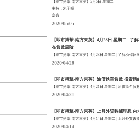
【即市搏擊-南方東英】5月5日 星期二
主持：朱子昭
嘉賓
2020/05/05
【即市搏擊-南方東英】4月28日 星期二 | 了
在負數風險
【即市搏擊-南方東英】4月28日 星期二 | 了解槓桿反
2020/04/28
【即市搏擊-南方東英】油價跌至負數 投資情
【即市搏擊-南方東英】4月21日 星期二 | 油價跌至負
2020/04/21
【即市搏擊-南方東英】上月外貿數據理想 內
【即市搏擊-南方東英】4月14日 星期二 | 上月外貿數
2020/04/14