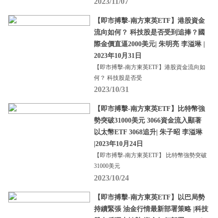
2023/11/07
【即市搏擊-南方東英ETF】港股資金
流向如何？ 科技股是否受到追捧？國
際金價直逼2000美元| 朱明亮 李溢琳 |
2023年10月31日
【即市搏擊-南方東英ETF】港股資金流向如
何？ 科技股是否受
2023/10/31
【即市搏擊-南方東英ETF】比特幣強
勢突破31000美元 3066資金流入顯著
以太幣ETF 3068追升| 朱子昭 李溢琳
|2023年10月24日
【即市搏擊-南方東英ETF】 比特幣強勢突破
31000美元
2023/10/24
【即市搏擊-南方東英ETF】以巴局勢
持續緊張 油金行情最新部署策略 |科技