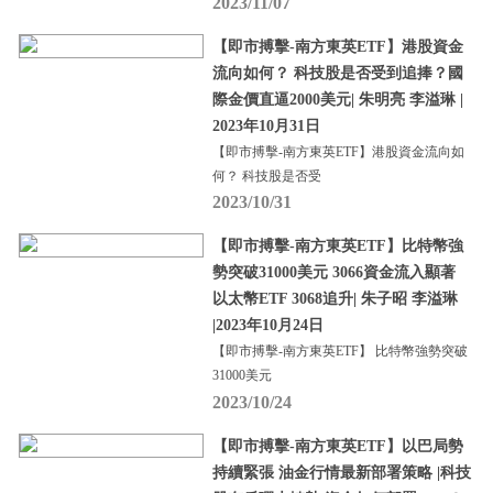
2023/11/07
【即市搏擊-南方東英ETF】港股資金
流向如何？ 科技股是否受到追捧？國
際金價直逼2000美元| 朱明亮 李溢琳 |
2023年10月31日
【即市搏擊-南方東英ETF】港股資金流向如
何？ 科技股是否受
2023/10/31
【即市搏擊-南方東英ETF】比特幣強
勢突破31000美元 3066資金流入顯著
以太幣ETF 3068追升| 朱子昭 李溢琳
|2023年10月24日
【即市搏擊-南方東英ETF】 比特幣強勢突破
31000美元
2023/10/24
【即市搏擊-南方東英ETF】以巴局勢
持續緊張 油金行情最新部署策略 |科技