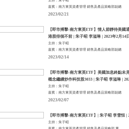
主持：朱子昭
嘉賓：南方東英資產管理 銷售及產品策略部副總
2023/02/21
【即市搏擊-南方東英ETF】情人節靜待美國
港股徘徊不前 | 朱子昭 李溢琳 | 2023年2月14
主持：朱子昭
嘉賓：南方東英資產管理 銷售及產品策略部副總
2023/02/14
【即市搏擊-南方東英ETF】美國加息終點未見
概念繼續炒作科技股3033 | 朱子昭 李溢琳 | 20
主持：朱子昭
嘉賓：南方東英資產管理 銷售及產品策略部副總
2023/02/07
【即市搏擊-南方東英ETF】| 朱子昭 李雪恒 | 2
主持：朱子昭
嘉賓：南方東英資產管理 銷售及產品策略部 董