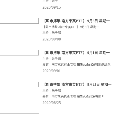
主持：朱子
2020/09/15
【即市搏擊-南方東英ETF】 9月8日 星期一
【即市搏擊-南方東英ETF】 9月8日 星期一
主持：朱子昭
2020/09/08
【即市搏擊-南方東英ETF】 9月1日 星期一
主持：朱子昭
嘉賓：南方東英資產管理 銷售及產品策略部副總裁
2020/09/01
【即市搏擊-南方東英ETF】 8月25日 星期一
主持：朱子昭
嘉賓：南方東英資產管理 銷售及產品策略部 E
2020/08/25