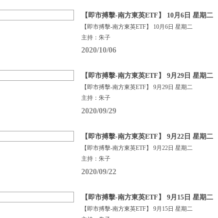
【即市搏擊-南方東英ETF】 10月6日 星期二
【即市搏擊-南方東英ETF】 10月6日 星期二
主持：朱子
2020/10/06
【即市搏擊-南方東英ETF】 9月29日 星期二
【即市搏擊-南方東英ETF】 9月29日 星期二
主持：朱子
2020/09/29
【即市搏擊-南方東英ETF】 9月22日 星期二
【即市搏擊-南方東英ETF】 9月22日 星期二
主持：朱子
2020/09/22
【即市搏擊-南方東英ETF】 9月15日 星期二
【即市搏擊-南方東英ETF】 9月15日 星期二