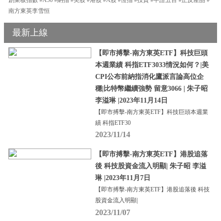
南方東英李雪恒
最新上線
【即市搏擊-南方東英ETF】科技巨頭
本週業績 科指ETF3033情況如何？|美
CPI公布前納指消化鷹派言論高位企
穩|比特幣繼續強勢 留意3066 | 朱子昭
李溢琳 |2023年11月14日
【即市搏擊-南方東英ETF】科技巨頭本週業
績 科指ETF30
2023/11/14
【即市搏擊-南方東英ETF】港股追落
後 科技股資金流入明顯| 朱子昭 李溢
琳 |2023年11月7日
【即市搏擊-南方東英ETF】港股追落後 科技
股資金流入明顯|
2023/11/07