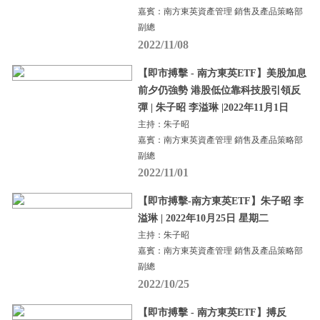
嘉賓：南方東英資產管理 銷售及產品策略部
副總
2022/11/08
【即市搏擊 - 南方東英ETF】美股加息
前夕仍強勢 港股低位靠科技股引領反
彈 | 朱子昭 李溢琳 |2022年11月1日
主持：朱子昭
嘉賓：南方東英資產管理 銷售及產品策略部
副總
2022/11/01
【即市搏擊-南方東英ETF】朱子昭 李
溢琳 | 2022年10月25日 星期二
主持：朱子昭
嘉賓：南方東英資產管理 銷售及產品策略部
副總
2022/10/25
【即市搏擊 - 南方東英ETF】搏反