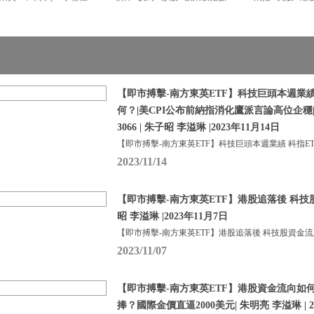
【即市搏擊-南方東英ETF】科技巨頭本週業績 
何？|美CPI公布前納指消化鷹派言論高位企穩
3066 | 朱子昭 李溢琳 |2023年11月14日
【即市搏擊-南方東英ETF】科技巨頭本週業績 科指ETF
2023/11/14
【即市搏擊-南方東英ETF】港股追落後 科技
昭 李溢琳 |2023年11月7日
【即市搏擊-南方東英ETF】港股追落後 科技股資金流
2023/11/07
【即市搏擊-南方東英ETF】港股資金流向如
捧？國際金價直逼2000美元| 朱明亮 李溢琳 | 2