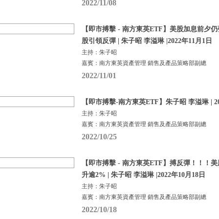
2022/11/08
【即市搏擊 - 南方東英ETF】美股加息前夕
股引領反彈 | 朱子昭 李溢琳 |2022年11月1日
主持：朱子昭
嘉賓：南方東英資產管理 銷售及產品策略部副總
2022/11/01
【即市搏擊-南方東英ETF】朱子昭 李溢琳 | 20
主持：朱子昭
嘉賓：南方東英資產管理 銷售及產品策略部副總
2022/10/25
【即市搏擊 - 南方東英ETF】搏反彈！！！
升逾2% | 朱子昭 李溢琳 |2022年10月18日
主持：朱子昭
嘉賓：南方東英資產管理 銷售及產品策略部副總
2022/10/18