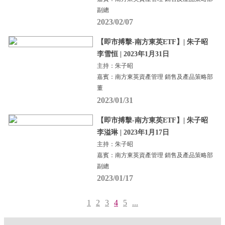
副總
2023/02/07
【即市搏擊-南方東英ETF】| 朱子昭
李雪恒 | 2023年1月31日
主持：朱子昭
嘉賓：南方東英資產管理 銷售及產品策略部
董
2023/01/31
【即市搏擊-南方東英ETF】| 朱子昭
李溢琳 | 2023年1月17日
主持：朱子昭
嘉賓：南方東英資產管理 銷售及產品策略部
副總
2023/01/17
1
2
3
4
5
...