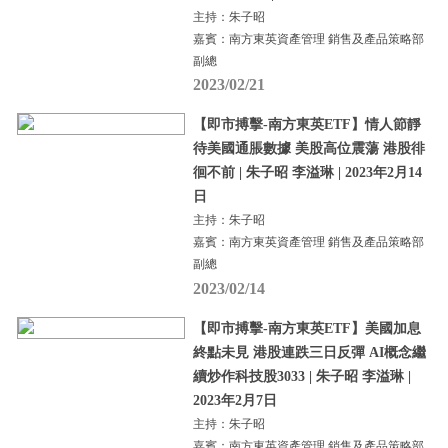
主持：朱子昭
嘉賓：南方東英資產管理 銷售及產品策略部
副總
2023/02/21
【即市搏擊-南方東英ETF】情人節靜
待美國通脹數據 美股高位震蕩 港股徘
徊不前 | 朱子昭 李溢琳 | 2023年2月14
日
主持：朱子昭
嘉賓：南方東英資產管理 銷售及產品策略部
副總
2023/02/14
【即市搏擊-南方東英ETF】美國加息
終點未見 港股連跌三日反彈 AI概念繼
續炒作科技股3033 | 朱子昭 李溢琳 |
2023年2月7日
主持：朱子昭
嘉賓：南方東英資產管理 銷售及產品策略部