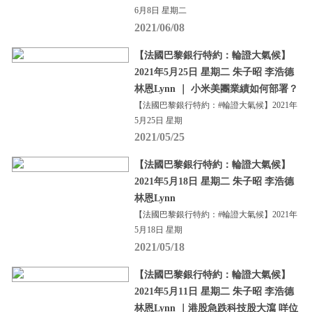
6月8日 星期二
2021/06/08
【法國巴黎銀行特約：輪證大氣候】
2021年5月25日 星期二 朱子昭 李浩德
林恩Lynn ｜ 小米美團業績如何部署？
【法國巴黎銀行特約：#輪證大氣候】2021年
5月25日 星期
2021/05/25
【法國巴黎銀行特約：輪證大氣候】
2021年5月18日 星期二 朱子昭 李浩德
林恩Lynn
【法國巴黎銀行特約：#輪證大氣候】2021年
5月18日 星期
2021/05/18
【法國巴黎銀行特約：輪證大氣候】
2021年5月11日 星期二 朱子昭 李浩德
林恩Lynn ｜港股急跌科技股大瀉 咩位