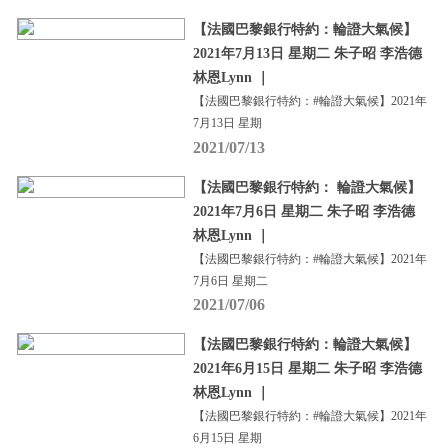
【法國巴黎銀行特約：輪證大氣候】
2021年7月13日 星期二 朱子昭 李浩德
林恩Lynn ｜
【法國巴黎銀行特約：#輪證大氣候】2021年
7月13日 星期
2021/07/13
【法國巴黎銀行特約： 輪證大氣候】
2021年7月6日 星期二 朱子昭 李浩德
林恩Lynn ｜
【法國巴黎銀行特約：#輪證大氣候】2021年
7月6日 星期二
2021/07/06
【法國巴黎銀行特約：輪證大氣候】
2021年6月15日 星期二 朱子昭 李浩德
林恩Lynn ｜
【法國巴黎銀行特約：#輪證大氣候】2021年
6月15日 星期