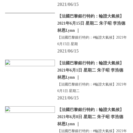
2021/06/15
【法國巴黎銀行特約：輪證大氣候】
2021年6月15日 星期二 朱子昭 李浩德
林恩Lynn ｜
【法國巴黎銀行特約：#輪證大氣候】2021年
6月15日 星期
2021/06/15
【法國巴黎銀行特約：輪證大氣候】
2021年6月1日 星期二 朱子昭 李浩德
林恩Lynn ｜
【法國巴黎銀行特約：#輪證大氣候】2021年
6月1日 星期二
2021/06/15
【法國巴黎銀行特約：輪證大氣候】
2021年6月8日 星期二 朱子昭 李浩德
林恩Lynn ｜
【法國巴黎銀行特約：#輪證大氣候】2021年