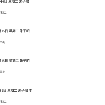
月6日 星期二 朱子昭
星期二
15日 星期二 朱子昭
 星期
15日 星期二 朱子昭
 星期
1日 星期二 朱子昭 李
星期二