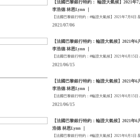
【法國巴黎銀行特約： 輪證大氣候】2021年7
李浩德 林恩Lynn ｜
【法國巴黎銀行特約：#輪證大氣候】2021年7月6日 
2021/07/06
【法國巴黎銀行特約：輪證大氣候】2021年6月
李浩德 林恩Lynn ｜
【法國巴黎銀行特約：#輪證大氣候】2021年6月15日
2021/06/15
【法國巴黎銀行特約：輪證大氣候】2021年6月
李浩德 林恩Lynn ｜
【法國巴黎銀行特約：#輪證大氣候】2021年6月15日
2021/06/15
【法國巴黎銀行特約：輪證大氣候】2021年6月
浩德 林恩Lynn ｜
【法國巴黎銀行特約：#輪證大氣候】2021年6月1日 