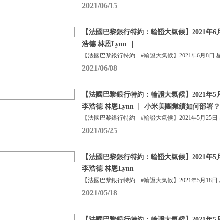
2021/06/15
【法國巴黎銀行特約：輪證大氣候】2021年6月
浩德 林恩Lynn ｜
【法國巴黎銀行特約：#輪證大氣候】2021年6月8日 
2021/06/08
【法國巴黎銀行特約：輪證大氣候】2021年5月
李浩德 林恩Lynn ｜ 小米美團業績如何部署？
【法國巴黎銀行特約：#輪證大氣候】2021年5月25日
2021/05/25
【法國巴黎銀行特約：輪證大氣候】2021年5月
李浩德 林恩Lynn
【法國巴黎銀行特約：#輪證大氣候】2021年5月18日
2021/05/18
【法國巴黎銀行特約：輪證大氣候】2021年5月