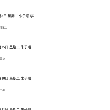
8日 星期二 朱子昭 李
星期二
25日 星期二 朱子昭
 星期
18日 星期二 朱子昭
 星期
11日 星期二 朱子昭