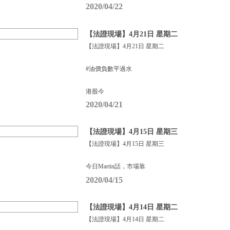
2020/04/22
【法證現場】4月21日 星期二
【法證現場】4月21日 星期二
#油價負數平過水
港股今
2020/04/21
【法證現場】4月15日 星期三
【法證現場】4月15日 星期三
今日Martin話，市場靠
2020/04/15
【法證現場】4月14日 星期二
【法證現場】4月14日 星期二