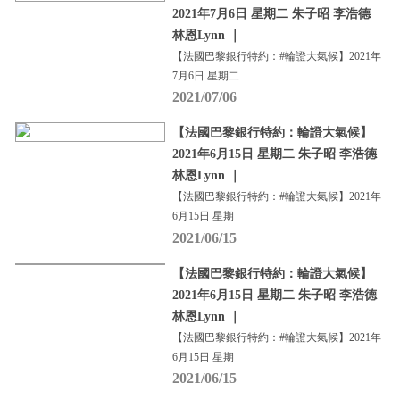
2021年7月6日 星期二 朱子昭 李浩德
林恩Lynn ｜
【法國巴黎銀行特約：#輪證大氣候】2021年
7月6日 星期二
2021/07/06
【法國巴黎銀行特約：輪證大氣候】
2021年6月15日 星期二 朱子昭 李浩德
林恩Lynn ｜
【法國巴黎銀行特約：#輪證大氣候】2021年
6月15日 星期
2021/06/15
【法國巴黎銀行特約：輪證大氣候】
2021年6月15日 星期二 朱子昭 李浩德
林恩Lynn ｜
【法國巴黎銀行特約：#輪證大氣候】2021年
6月15日 星期
2021/06/15