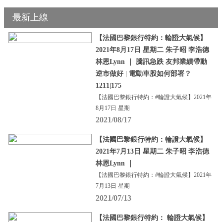
最新上線
【法國巴黎銀行特約：輪證大氣候】
2021年8月17日 星期二 朱子昭 李浩德
林恩Lynn ｜ 騰訊急跌 友邦業績帶動
逆市做好 | 電動車股如何部署？
1211|175
【法國巴黎銀行特約：#輪證大氣候】2021年
8月17日 星期
2021/08/17
【法國巴黎銀行特約：輪證大氣候】
2021年7月13日 星期二 朱子昭 李浩德
林恩Lynn ｜
【法國巴黎銀行特約：#輪證大氣候】2021年
7月13日 星期
2021/07/13
【法國巴黎銀行特約： 輪證大氣候】