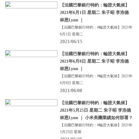
【法國巴黎銀行特約：輪證大氣候】
2021年6月1日 星期二 朱子昭 李浩德
林恩Lynn ｜
【法國巴黎銀行特約：#輪證大氣候】2021年
6月1日 星期二
2021/06/15
【法國巴黎銀行特約：輪證大氣候】
2021年6月8日 星期二 朱子昭 李浩德
林恩Lynn ｜
【法國巴黎銀行特約：#輪證大氣候】2021年
6月8日 星期二
2021/06/08
【法國巴黎銀行特約：輪證大氣候】
2021年5月25日 星期二 朱子昭 李浩德
林恩Lynn ｜ 小米美團業績如何部署？
【法國巴黎銀行特約：#輪證大氣候】2021年
5月25日 星期