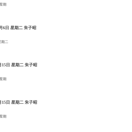
 星期
月6日 星期二 朱子昭
星期二
15日 星期二 朱子昭
 星期
15日 星期二 朱子昭
 星期