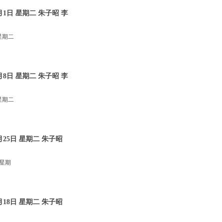
1日 星期二 朱子昭 李
星期二
8日 星期二 朱子昭 李
星期二
25日 星期二 朱子昭
 星期
18日 星期二 朱子昭