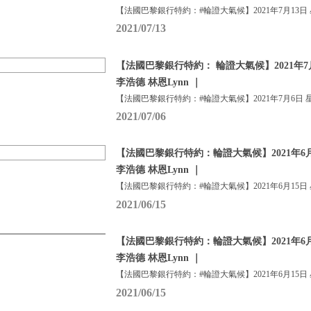
【法國巴黎銀行特約：#輪證大氣候】2021年7月13日
2021/07/13
【法國巴黎銀行特約： 輪證大氣候】2021年7
李浩德 林恩Lynn ｜
【法國巴黎銀行特約：#輪證大氣候】2021年7月6日 
2021/07/06
【法國巴黎銀行特約：輪證大氣候】2021年6月
李浩德 林恩Lynn ｜
【法國巴黎銀行特約：#輪證大氣候】2021年6月15日
2021/06/15
【法國巴黎銀行特約：輪證大氣候】2021年6月
李浩德 林恩Lynn ｜
【法國巴黎銀行特約：#輪證大氣候】2021年6月15日
2021/06/15