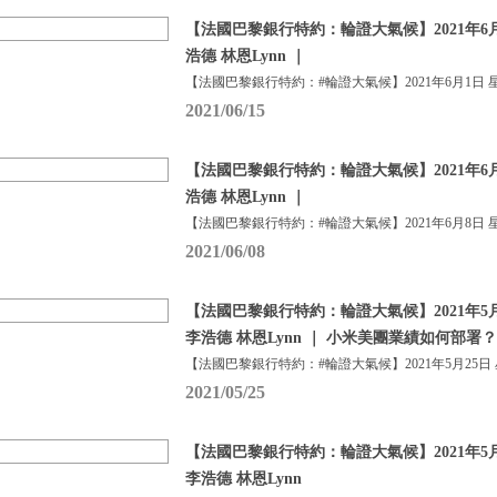
【法國巴黎銀行特約：輪證大氣候】2021年6月
浩德 林恩Lynn ｜
【法國巴黎銀行特約：#輪證大氣候】2021年6月1日 
2021/06/15
【法國巴黎銀行特約：輪證大氣候】2021年6月
浩德 林恩Lynn ｜
【法國巴黎銀行特約：#輪證大氣候】2021年6月8日 
2021/06/08
【法國巴黎銀行特約：輪證大氣候】2021年5月
李浩德 林恩Lynn ｜ 小米美團業績如何部署？
【法國巴黎銀行特約：#輪證大氣候】2021年5月25日
2021/05/25
【法國巴黎銀行特約：輪證大氣候】2021年5月
李浩德 林恩Lynn