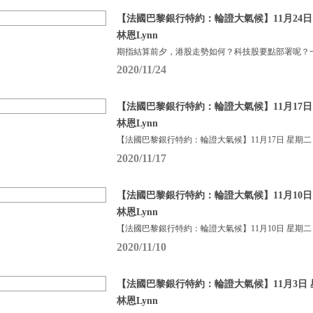
【法國巴黎銀行特約：輪證大氣候】11月24日
林恩Lynn
期指結算前夕，港股走勢如何？科技股要點部署呢？一
2020/11/24
【法國巴黎銀行特約：輪證大氣候】11月17日
林恩Lynn
【法國巴黎銀行特約：輪證大氣候】11月17日 星期二
2020/11/17
【法國巴黎銀行特約：輪證大氣候】11月10日
林恩Lynn
【法國巴黎銀行特約：輪證大氣候】11月10日 星期二
2020/11/10
【法國巴黎銀行特約：輪證大氣候】11月3日 
林恩Lynn