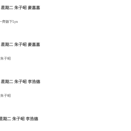
 星期二 朱子昭 麥嘉嘉
齊聽下Lyn
 星期二 朱子昭 麥嘉嘉
 朱子昭
 星期二 朱子昭 李浩德
 朱子昭
星期二 朱子昭 李浩德