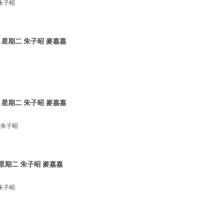
朱子昭
 星期二 朱子昭 麥嘉嘉
 星期二 朱子昭 麥嘉嘉
 朱子昭
星期二 朱子昭 麥嘉嘉
朱子昭