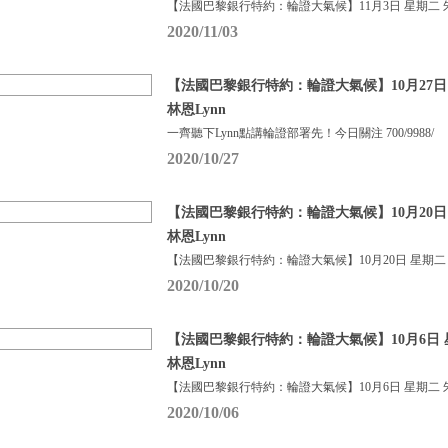
【法國巴黎銀行特約：輪證大氣候】11月3日 星期二 
2020/11/03
【法國巴黎銀行特約：輪證大氣候】10月27日
林恩Lynn
一齊聽下Lynn點講輪證部署先！今日關注 700/9988/
2020/10/27
【法國巴黎銀行特約：輪證大氣候】10月20日
林恩Lynn
【法國巴黎銀行特約：輪證大氣候】10月20日 星期二
2020/10/20
【法國巴黎銀行特約：輪證大氣候】10月6日 
林恩Lynn
【法國巴黎銀行特約：輪證大氣候】10月6日 星期二 
2020/10/06