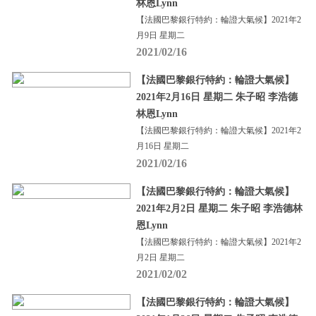
林恩Lynn
【法國巴黎銀行特約：輪證大氣候】2021年2
月9日 星期二
2021/02/16
【法國巴黎銀行特約：輪證大氣候】
2021年2月16日 星期二 朱子昭 李浩德
林恩Lynn
【法國巴黎銀行特約：輪證大氣候】2021年2
月16日 星期二
2021/02/16
【法國巴黎銀行特約：輪證大氣候】
2021年2月2日 星期二 朱子昭 李浩德林
恩Lynn
【法國巴黎銀行特約：輪證大氣候】2021年2
月2日 星期二
2021/02/02
【法國巴黎銀行特約：輪證大氣候】