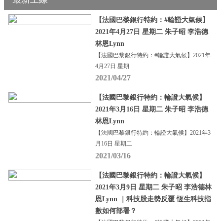
【法國巴黎銀行特約：#輪證大氣候】
2021年4月27日 星期二 朱子昭 李浩德
林恩Lynn
【法國巴黎銀行特約：#輪證大氣候】2021年
4月27日 星期
2021/04/27
【法國巴黎銀行特約：輪證大氣候】
2021年3月16日 星期二 朱子昭 李浩德
林恩Lynn
【法國巴黎銀行特約：輪證大氣候】2021年3
月16日 星期二
2021/03/16
【法國巴黎銀行特約：輪證大氣候】
2021年3月9日 星期二 朱子昭 李浩德林
恩Lynn ｜科技股走勢反覆 恆生科技指
數如何部署？