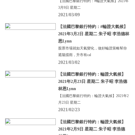
【法國巴黎銀行特約：#輪證大氣候】2021年
3月9日 星期二
2021/03/09
【法國巴黎銀行特約：#輪證大氣候】
2021年3月2日 星期二 朱子昭 李浩德林
恩Lynn
股票市場就如天氣變化，做好輪證策略幫你
遮陽擋雨，升市有cal
2021/03/02
【法國巴黎銀行特約：輪證大氣候】
2021年2月23日 星期二 朱子昭 李浩德
林恩Lynn
【法國巴黎銀行特約：輪證大氣候】2021年2
月23日 星期二
2021/02/23
【法國巴黎銀行特約：輪證大氣候】
2021年2月9日 星期二 朱子昭 李浩德