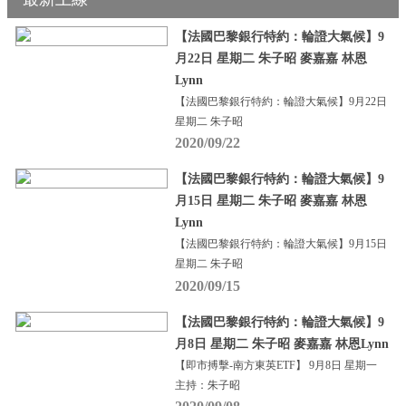
【法國巴黎銀行特約：輪證大氣候】9
月22日 星期二 朱子昭 麥嘉嘉 林恩
Lynn
【法國巴黎銀行特約：輪證大氣候】9月22日
星期二 朱子昭
2020/09/22
【法國巴黎銀行特約：輪證大氣候】9
月15日 星期二 朱子昭 麥嘉嘉 林恩
Lynn
【法國巴黎銀行特約：輪證大氣候】9月15日
星期二 朱子昭
2020/09/15
【法國巴黎銀行特約：輪證大氣候】9
月8日 星期二 朱子昭 麥嘉嘉 林恩Lynn
【即市搏擊-南方東英ETF】 9月8日 星期一
主持：朱子昭