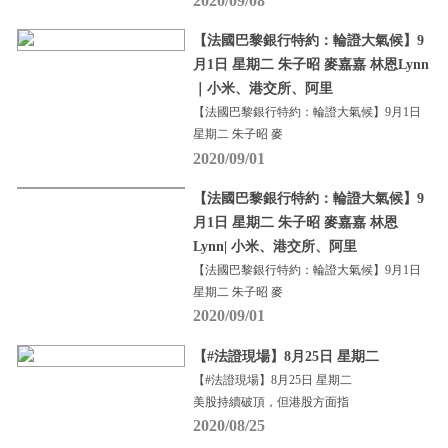
2020/09/08
【法國巴黎銀行特約：輪證大氣候】9
月1日 星期二 朱子昭 麥嘉嘉 林恩Lynn
｜小米、港交所、阿里
【法國巴黎銀行特約：輪證大氣候】9月1日
星期二 朱子昭 麥
2020/09/01
【法國巴黎銀行特約：輪證大氣候】9
月1日 星期二 朱子昭 麥嘉嘉 林恩
Lynn| 小米、港交所、阿里
【法國巴黎銀行特約：輪證大氣候】9月1日
星期二 朱子昭 麥
2020/09/01
【#法證現場】8月25日 星期二
【#法證現場】8月25日 星期二
美股持續破頂，但港股方面指
2020/08/25