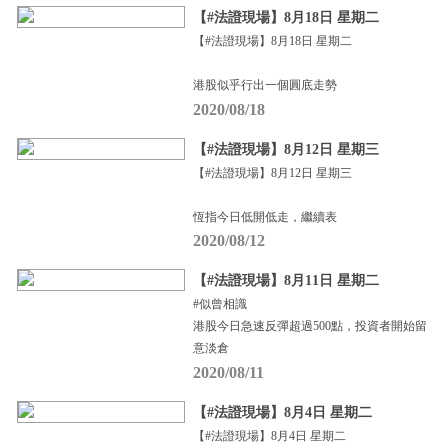
【#法證現場】8月18日 星期二
【#法證現場】8月18日 星期二
港股似乎行出一個圓底走勢
2020/08/18
【#法證現場】8月12日 星期三
【#法證現場】8月12日 星期三
恆指今日低開低走，繼續表
2020/08/12
【#法證現場】8月11日 星期二
#似曾相識
港股今日急速反彈超過500點，投資者開始留
意淡倉
2020/08/11
【#法證現場】8月4日 星期二
【#法證現場】8月4日 星期二