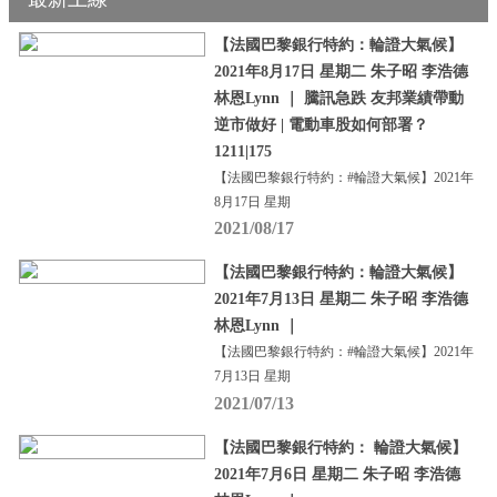
【法國巴黎銀行特約：輪證大氣候】
2021年8月17日 星期二 朱子昭 李浩德
林恩Lynn ｜ 騰訊急跌 友邦業績帶動
逆市做好 | 電動車股如何部署？
1211|175
【法國巴黎銀行特約：#輪證大氣候】2021年
8月17日 星期
2021/08/17
【法國巴黎銀行特約：輪證大氣候】
2021年7月13日 星期二 朱子昭 李浩德
林恩Lynn ｜
【法國巴黎銀行特約：#輪證大氣候】2021年
7月13日 星期
2021/07/13
【法國巴黎銀行特約： 輪證大氣候】
2021年7月6日 星期二 朱子昭 李浩德