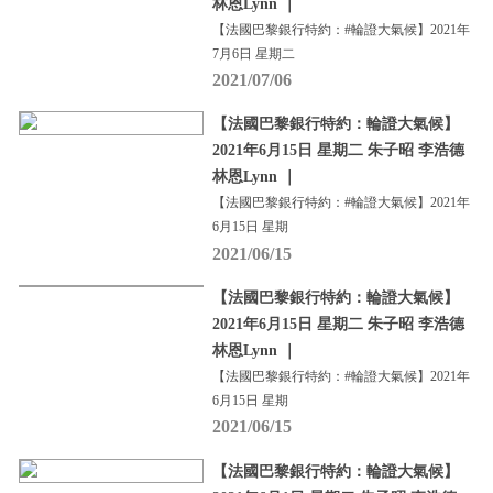
林恩Lynn ｜
【法國巴黎銀行特約：#輪證大氣候】2021年
7月6日 星期二
2021/07/06
【法國巴黎銀行特約：輪證大氣候】
2021年6月15日 星期二 朱子昭 李浩德
林恩Lynn ｜
【法國巴黎銀行特約：#輪證大氣候】2021年
6月15日 星期
2021/06/15
【法國巴黎銀行特約：輪證大氣候】
2021年6月15日 星期二 朱子昭 李浩德
林恩Lynn ｜
【法國巴黎銀行特約：#輪證大氣候】2021年
6月15日 星期
2021/06/15
【法國巴黎銀行特約：輪證大氣候】