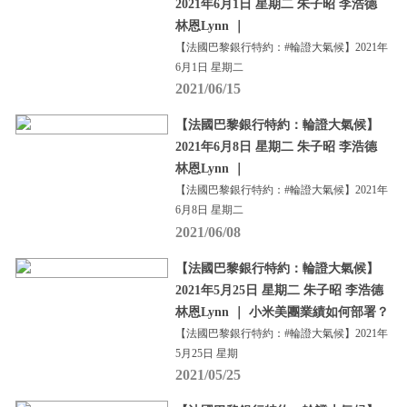
2021年6月1日 星期二 朱子昭 李浩德
林恩Lynn ｜
【法國巴黎銀行特約：#輪證大氣候】2021年
6月1日 星期二
2021/06/15
【法國巴黎銀行特約：輪證大氣候】
2021年6月8日 星期二 朱子昭 李浩德
林恩Lynn ｜
【法國巴黎銀行特約：#輪證大氣候】2021年
6月8日 星期二
2021/06/08
【法國巴黎銀行特約：輪證大氣候】
2021年5月25日 星期二 朱子昭 李浩德
林恩Lynn ｜ 小米美團業績如何部署？
【法國巴黎銀行特約：#輪證大氣候】2021年
5月25日 星期
2021/05/25